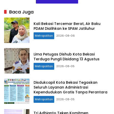
Baca Juga
Kali Bekasi Tercemar Berat, Air Baku
PDAM Dialihkan ke SPAM Jatiluhur
Metropolitan
2026-08-06
Lima Petugas Dishub Kota Bekasi
Terduga Pungli Disidang 13 Agustus
Metropolitan
2026-08-05
Disdukcapil Kota Bekasi Tegaskan
Seluruh Layanan Administrasi
Kependudukan Gratis Tanpa Perantara
Metropolitan
2026-08-05
Tri Adhianto Teken Komitmen