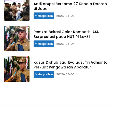
Antikorupsi Bersama 27 Kepala Daerah
di Jabar
Metropolitan
2026-08-05
Pemkot Bekasi Gelar Kompetisi ASN
Berprestasi pada HUT RI ke-81
Metropolitan
2026-08-04
Kasus Dishub Jadi Evaluasi, Tri Adhianto
Perkuat Pengawasan Aparatur
Metropolitan
2026-08-03