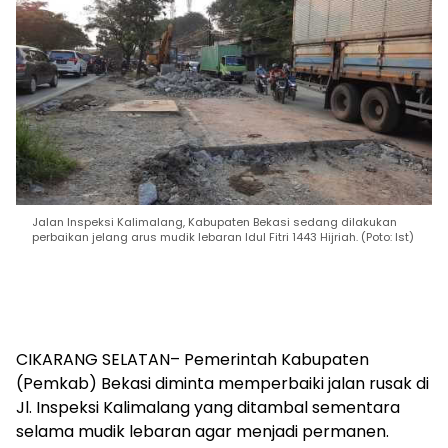
Jalan Inspeksi Kalimalang, Kabupaten Bekasi sedang dilakukan
perbaikan jelang arus mudik lebaran Idul Fitri 1443 Hijriah. (Poto: Ist)
CIKARANG SELATAN– Pemerintah Kabupaten
(Pemkab) Bekasi diminta memperbaiki jalan rusak di
Jl. Inspeksi Kalimalang yang ditambal sementara
selama mudik lebaran agar menjadi permanen.