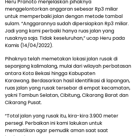
Heru Pranoto menjelaskan pihaknya
menggelontorkan anggaran sebesar Rp3 miliar
untuk memperbaiki jalan dengan metode tambal
sulam. “Anggarannya sudah dipersiapkan Rp3 miliar.
Jadi yang kami perbaiki hanya ruas jalan yang
rusaknya saja. Tidak keseluruhan,” ucap Heru pada
Kamis (14/04/2022).
Pihaknya telah memetakan lokasi jalan rusak di
sepanjang kalimalang, mulai dari wilayah perbatasan
antara Kota Bekasi hingga Kabupaten
Karawang. Berdasarkan hasil identifikasi di lapangan,
ruas jalan yang rusak tersebar di empat kecamatan,
yakni Tambun Selatan, Cibitung, Cikarang Barat dan
Cikarang Pusat.
“Total jalan yang rusak itu, kira-kira 3.900 meter
persegi. Perbaikan ini kami lakukan untuk
memastikan agar pemudik aman saat saat