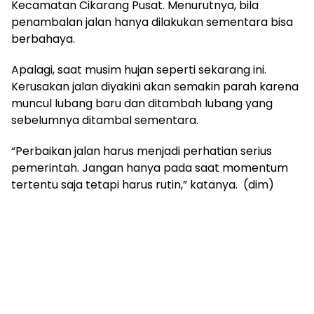
Kecamatan Cikarang Pusat. Menurutnya, bila
penambalan jalan hanya dilakukan sementara bisa
berbahaya.
Apalagi, saat musim hujan seperti sekarang ini.
Kerusakan jalan diyakini akan semakin parah karena
muncul lubang baru dan ditambah lubang yang
sebelumnya ditambal sementara.
“Perbaikan jalan harus menjadi perhatian serius
pemerintah. Jangan hanya pada saat momentum
tertentu saja tetapi harus rutin,” katanya. (dim)