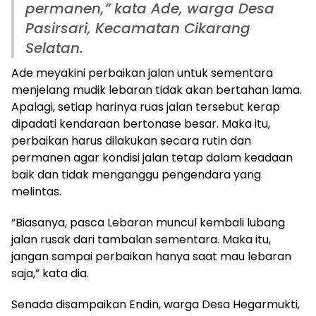
permanen,” kata Ade, warga Desa
Pasirsari, Kecamatan Cikarang
Selatan.
Ade meyakini perbaikan jalan untuk sementara
menjelang mudik lebaran tidak akan bertahan lama.
Apalagi, setiap harinya ruas jalan tersebut kerap
dipadati kendaraan bertonase besar. Maka itu,
perbaikan harus dilakukan secara rutin dan
permanen agar kondisi jalan tetap dalam keadaan
baik dan tidak menganggu pengendara yang
melintas.
“Biasanya, pasca Lebaran muncul kembali lubang
jalan rusak dari tambalan sementara. Maka itu,
jangan sampai perbaikan hanya saat mau lebaran
saja,” kata dia.
Senada disampaikan Endin, warga Desa Hegarmukti,