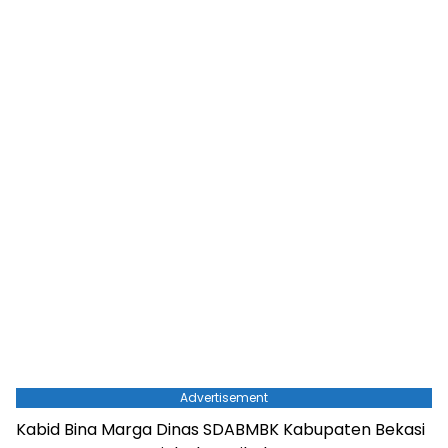
Advertisement
Kabid Bina Marga Dinas SDABMBK Kabupaten Bekasi