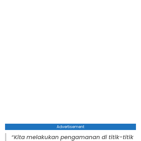
Advertisement
“Kita melakukan pengamanan di titik-titik