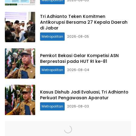
Tri Adhianto Teken Komitmen
Antikorupsi Bersama 27 Kepala Daerah
di Jabar
Metropolitan
2026-08-05
Pemkot Bekasi Gelar Kompetisi ASN
Berprestasi pada HUT RI ke-81
Metropolitan
2026-08-04
Kasus Dishub Jadi Evaluasi, Tri Adhianto
Perkuat Pengawasan Aparatur
Metropolitan
2026-08-03