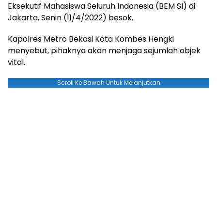
Eksekutif Mahasiswa Seluruh Indonesia (BEM SI) di
Jakarta, Senin (11/4/2022) besok.
Kapolres Metro Bekasi Kota Kombes Hengki
menyebut, pihaknya akan menjaga sejumlah objek
vital.
Scroll Ke Bawah Untuk Melanjutkan