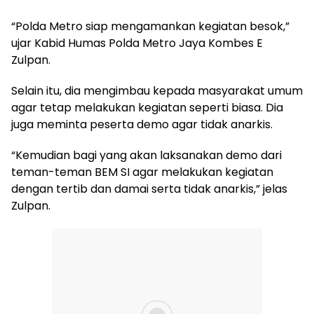
“Polda Metro siap mengamankan kegiatan besok,”
ujar Kabid Humas Polda Metro Jaya Kombes E
Zulpan.
Selain itu, dia mengimbau kepada masyarakat umum
agar tetap melakukan kegiatan seperti biasa. Dia
juga meminta peserta demo agar tidak anarkis.
“Kemudian bagi yang akan laksanakan demo dari
teman-teman BEM SI agar melakukan kegiatan
dengan tertib dan damai serta tidak anarkis,” jelas
Zulpan.