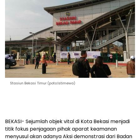
Stasiun Bekasi Timur (poto:Istimewa)
BEKASI- Sejumlah objek vital di Kota Bekasi menjadi
titik fokus penjagaan pihak aparat keamanan
menyusul akan adanya Aksi demonstrasi dari Badan