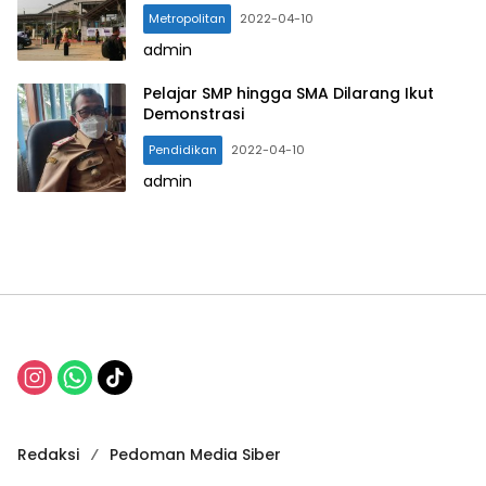
Metropolitan
2022-04-10
admin
Pelajar SMP hingga SMA Dilarang Ikut
Demonstrasi
Pendidikan
2022-04-10
admin
Redaksi
Pedoman Media Siber