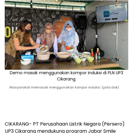
Demo masak menggunakan kompor induksi di PLN UP3
Cikarang.
Masyarakat memasak menggunakan kompor induksi. (poto.dok)
CIKARANG- PT Perusahaan Listrik Negara (Persero)
UP3 Cikarang mendukung program Jabar Smile