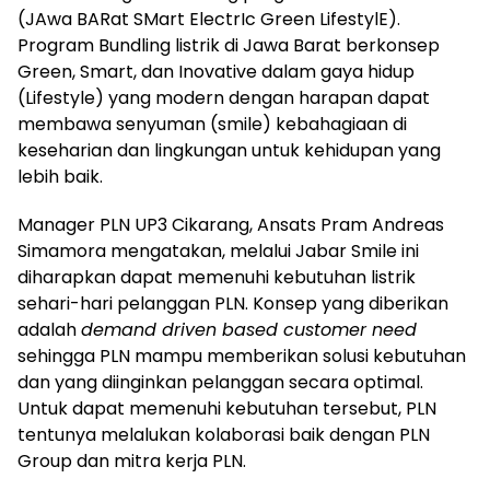
(JAwa BARat SMart ElectrIc Green LifestylE).
Program Bundling listrik di Jawa Barat berkonsep
Green, Smart, dan Inovative dalam gaya hidup
(Lifestyle) yang modern dengan harapan dapat
membawa senyuman (smile) kebahagiaan di
keseharian dan lingkungan untuk kehidupan yang
lebih baik.
Manager PLN UP3 Cikarang, Ansats Pram Andreas
Simamora mengatakan, melalui Jabar Smile ini
diharapkan dapat memenuhi kebutuhan listrik
sehari-hari pelanggan PLN. Konsep yang diberikan
adalah
demand driven based customer need
sehingga PLN mampu memberikan solusi kebutuhan
dan yang diinginkan pelanggan secara optimal.
Untuk dapat memenuhi kebutuhan tersebut, PLN
tentunya melalukan kolaborasi baik dengan PLN
Group dan mitra kerja PLN.