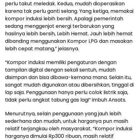
perlu takut meledak. Kedua, mudah dioperasikan
karena tak perlu ganti selang. Yang ketiga, memakai
kompor induksi lebih bersih. Apalagi pemerintah
sedang menggenjot energi terbarukan yang
hasilnya lebih bersih, Lebih Hemat. Jauh lebih hemat
dibanding menggunakan Kompor LPG dan masakan
lebih cepat matang,” jelasnya.
“Kompor Induksi memiliki pengaturan dengan
tampilan digital dengan sekali sentuh, mudah
disimpan dan bisa dibawa-kemana mana. Selain itu,
sangat mudah digunakan atau dibersihkan, tinggal di
lap saja. Penggunaan hanya perlu colok listrik saja,
tidak perlu angkat tabung gas lagi” imbuh Ansats.
Menurutnya, selain penggunaan yang jauh lebih
sederhana dan mudah, untuk harganya pun masih
relatif terjangkau oleh masyarakat. “Kompor induksi
harganya dimulai Rp300 ribuan, masih relatif