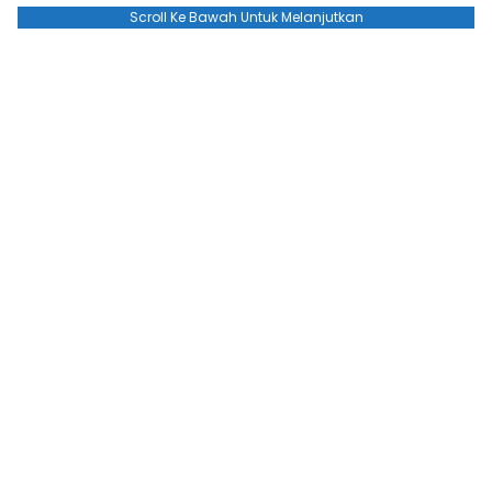
Scroll Ke Bawah Untuk Melanjutkan