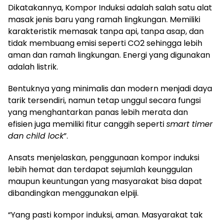
Dikatakannya, Kompor Induksi adalah salah satu alat
masak jenis baru yang ramah lingkungan. Memiliki
karakteristik memasak tanpa api, tanpa asap, dan
tidak membuang emisi seperti CO2 sehingga lebih
aman dan ramah lingkungan. Energi yang digunakan
adalah listrik.
Bentuknya yang minimalis dan modern menjadi daya
tarik tersendiri, namun tetap unggul secara fungsi
yang menghantarkan panas lebih merata dan
efisien juga memiliki fitur canggih seperti
smart timer
dan child lock
”.
Ansats menjelaskan, penggunaan kompor induksi
lebih hemat dan terdapat sejumlah keunggulan
maupun keuntungan yang masyarakat bisa dapat
dibandingkan menggunakan elpiji.
“Yang pasti kompor induksi, aman. Masyarakat tak