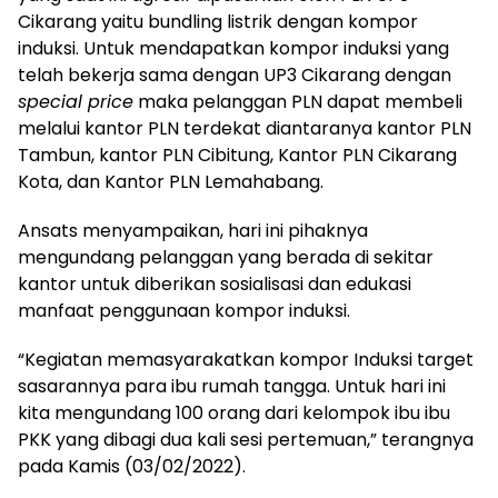
Cikarang yaitu bundling listrik dengan kompor
induksi. Untuk mendapatkan kompor induksi yang
telah bekerja sama dengan UP3 Cikarang dengan
special price
maka pelanggan PLN dapat membeli
melalui kantor PLN terdekat diantaranya kantor PLN
Tambun, kantor PLN Cibitung, Kantor PLN Cikarang
Kota, dan Kantor PLN Lemahabang.
Ansats menyampaikan, hari ini pihaknya
mengundang pelanggan yang berada di sekitar
kantor untuk diberikan sosialisasi dan edukasi
manfaat penggunaan kompor induksi.
“Kegiatan memasyarakatkan kompor Induksi target
sasarannya para ibu rumah tangga. Untuk hari ini
kita mengundang 100 orang dari kelompok ibu ibu
PKK yang dibagi dua kali sesi pertemuan,” terangnya
pada Kamis (03/02/2022).