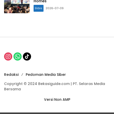
Homes
Ekbis
2026-07-09
Redaksi
Pedoman Media Siber
Copyright © 2024 Bekasiguide.com | PT. Selaras Media
Bersama
Versi Non AMP