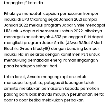
terjangkau,” kata dia.
Pihaknya mencatat, capaian pemasaran kompor
induksi di UP3 Cikarang sejak Januari 2021 sampai
Januari 2022 melalui program Jabar Smile mencapai
1.113 unit. Adapun di semester I tahun 2022, pihaknya
menargetkan sebanyak 4.303 pelanggan PLN dapat
mengikuti program Jabar Smile (JAwa BARat SMart
ElectrIc Green LifestylE) dengan bundling kompor
induksi. Hal ini selaras dengan komitmen PLN untuk
mendukung pemakaian energi ramah lingkungan
pada kehidupan sehari-hari.
Lebih lanjut, Ansats mengungkapkan, untuk
mencapai target itu, petugas di lapangan telah
diminta melakukan pemasaran kepada pemohon
pasang baru baik individu maupun perumahan, serta
door to door ketika melakukan perbaikan.