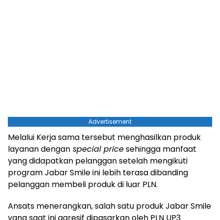
Advertisement
Melalui Kerja sama tersebut menghasilkan produk
layanan dengan
special price
sehingga manfaat
yang didapatkan pelanggan setelah mengikuti
program Jabar Smile ini lebih terasa dibanding
pelanggan membeli produk di luar PLN.
Ansats menerangkan, salah satu produk Jabar Smile
yang saat ini agresif dipasarkan oleh PLN UP3