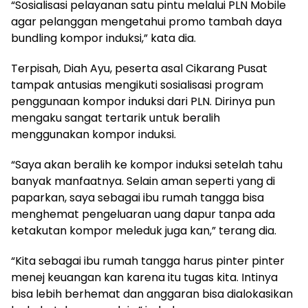
“Sosialisasi pelayanan satu pintu melalui PLN Mobile
agar pelanggan mengetahui promo tambah daya
bundling kompor induksi,” kata dia.
Terpisah, Diah Ayu, peserta asal Cikarang Pusat
tampak antusias mengikuti sosialisasi program
penggunaan kompor induksi dari PLN. Dirinya pun
mengaku sangat tertarik untuk beralih
menggunakan kompor induksi.
“Saya akan beralih ke kompor induksi setelah tahu
banyak manfaatnya. Selain aman seperti yang di
paparkan, saya sebagai ibu rumah tangga bisa
menghemat pengeluaran uang dapur tanpa ada
ketakutan kompor meleduk juga kan,” terang dia.
“Kita sebagai ibu rumah tangga harus pinter pinter
menej keuangan kan karena itu tugas kita. Intinya
bisa lebih berhemat dan anggaran bisa dialokasikan