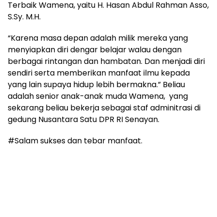
Terbaik Wamena, yaitu H. Hasan Abdul Rahman Asso,
S.Sy. M.H.
“Karena masa depan adalah milik mereka yang
menyiapkan diri dengar belajar walau dengan
berbagai rintangan dan hambatan. Dan menjadi diri
sendiri serta memberikan manfaat ilmu kepada
yang lain supaya hidup lebih bermakna.” Beliau
adalah senior anak-anak muda Wamena, yang
sekarang beliau bekerja sebagai staf adminitrasi di
gedung Nusantara Satu DPR RI Senayan.
#Salam sukses dan tebar manfaat.