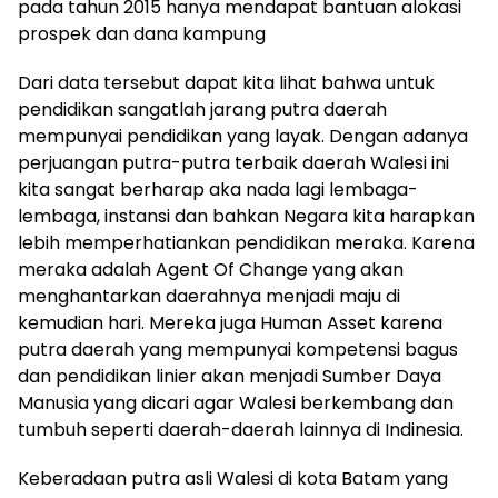
pada tahun 2015 hanya mendapat bantuan alokasi
prospek dan dana kampung
Dari data tersebut dapat kita lihat bahwa untuk
pendidikan sangatlah jarang putra daerah
mempunyai pendidikan yang layak. Dengan adanya
perjuangan putra-putra terbaik daerah Walesi ini
kita sangat berharap aka nada lagi lembaga-
lembaga, instansi dan bahkan Negara kita harapkan
lebih memperhatiankan pendidikan meraka. Karena
meraka adalah Agent Of Change yang akan
menghantarkan daerahnya menjadi maju di
kemudian hari. Mereka juga Human Asset karena
putra daerah yang mempunyai kompetensi bagus
dan pendidikan linier akan menjadi Sumber Daya
Manusia yang dicari agar Walesi berkembang dan
tumbuh seperti daerah-daerah lainnya di Indinesia.
Keberadaan putra asli Walesi di kota Batam yang