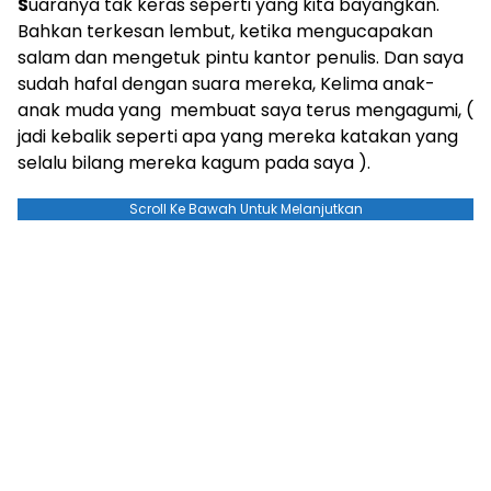
S
uaranya tak keras seperti yang kita bayangkan.
Bahkan terkesan lembut, ketika mengucapakan
salam dan mengetuk pintu kantor penulis. Dan saya
sudah hafal dengan suara mereka, Kelima anak-
anak muda yang membuat saya terus mengagumi, (
jadi kebalik seperti apa yang mereka katakan yang
selalu bilang mereka kagum pada saya ).
Scroll Ke Bawah Untuk Melanjutkan