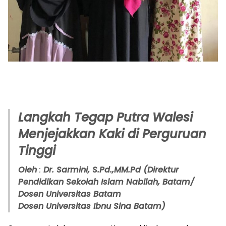
Langkah Tegap Putra Walesi
Menjejakkan Kaki di Perguruan
Tinggi
Oleh
:
Dr. Sarmini, S.Pd.,MM.Pd (Direktur
Pendidikan Sekolah Islam Nabilah, Batam/
Dosen Universitas Batam
Dosen Universitas Ibnu Sina Batam)