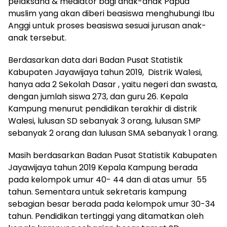
pelaksana & mediator bagi anak-anak Papua
muslim yang akan diberi beasiswa menghubungi Ibu
Anggi untuk proses beasiswa sesuai jurusan anak-
anak tersebut.
Berdasarkan data dari Badan Pusat Statistik
Kabupaten Jayawijaya tahun 2019, Distrik Walesi,
hanya ada 2 Sekolah Dasar , yaitu negeri dan swasta,
dengan jumlah siswa 273, dan guru 26. Kepala
Kampung menurut pendidikan terakhir di distrik
Walesi, lulusan SD sebanyak 3 orang, lulusan SMP
sebanyak 2 orang dan lulusan SMA sebanyak 1 orang.
Masih berdasarkan Badan Pusat Statistik Kabupaten
Jayawijaya tahun 2019 Kepala Kampung berada
pada kelompok umur 40- 44 dan di atas umur 55
tahun. Sementara untuk sekretaris kampung
sebagian besar berada pada kelompok umur 30-34
tahun. Pendidikan tertinggi yang ditamatkan oleh