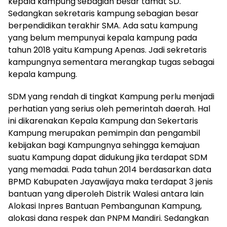
kepala kampung sebagian besar tamat SD.
Sedangkan sekretaris kampung sebagian besar
berpendidikan terakhir SMA. Ada satu kampung
yang belum mempunyai kepala kampung pada
tahun 2018 yaitu Kampung Apenas. Jadi sekretaris
kampungnya sementara merangkap tugas sebagai
kepala kampung.
SDM yang rendah di tingkat Kampung perlu menjadi
perhatian yang serius oleh pemerintah daerah. Hal
ini dikarenakan Kepala Kampung dan Sekertaris
Kampung merupakan pemimpin dan pengambil
kebijakan bagi Kampungnya sehingga kemajuan
suatu Kampung dapat didukung jika terdapat SDM
yang memadai. Pada tahun 2014 berdasarkan data
BPMD Kabupaten Jayawijaya maka terdapat 3 jenis
bantuan yang diperoleh Distrik Walesi antara lain
Alokasi Inpres Bantuan Pembangunan Kampung,
alokasi dana respek dan PNPM Mandiri. Sedangkan