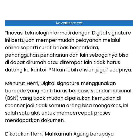
Advertisement
“Inovasi teknologi informasi dengan Digital signature
ini bertujuan mempermudah pelayanan melalui
online seperti surat bebas berperkara,
penangguhan penahanan dan lain sebagainya bisa
di dapat dirumah atau ditempat lain tidak harus
datang ke kantor PN kan lebih efisien juga,” ucapnya.
Menurut Herri, Digital signature menggunakan
barcode yang nanti harus berbasis standar nasional
(BSN) yang tidak mudah dipalsukan kemudian di
scanner jadi tidak semua orang bisa mengakses, ini
salah satu alat untuk mempercepat proses
mendapatkan dokumen.
Dikatakan Herri, Mahkamah Agung berupaya