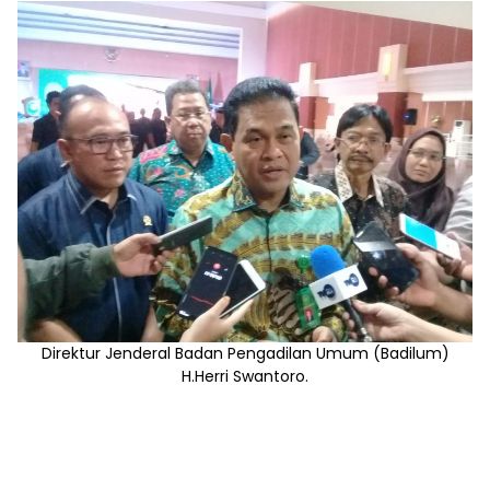
Direktur Jenderal Badan Pengadilan Umum (Badilum)
H.Herri Swantoro.