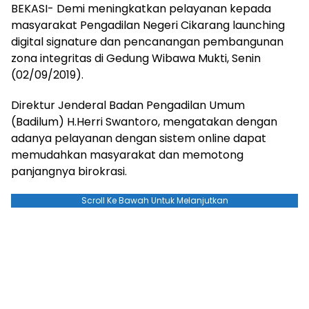
BEKASI- Demi meningkatkan pelayanan kepada
masyarakat Pengadilan Negeri Cikarang launching
digital signature dan pencanangan pembangunan
zona integritas di Gedung Wibawa Mukti, Senin
(02/09/2019).
Direktur Jenderal Badan Pengadilan Umum
(Badilum) H.Herri Swantoro, mengatakan dengan
adanya pelayanan dengan sistem online dapat
memudahkan masyarakat dan memotong
panjangnya birokrasi.
Scroll Ke Bawah Untuk Melanjutkan