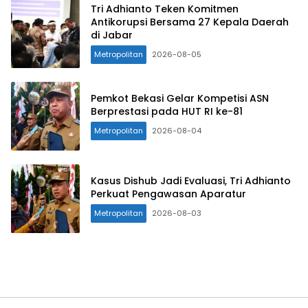
Tri Adhianto Teken Komitmen
Antikorupsi Bersama 27 Kepala Daerah
di Jabar
Metropolitan
2026-08-05
Pemkot Bekasi Gelar Kompetisi ASN
Berprestasi pada HUT RI ke-81
Metropolitan
2026-08-04
Kasus Dishub Jadi Evaluasi, Tri Adhianto
Perkuat Pengawasan Aparatur
Metropolitan
2026-08-03