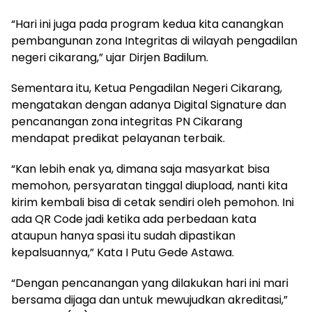
“Hari ini juga pada program kedua kita canangkan
pembangunan zona Integritas di wilayah pengadilan
negeri cikarang,” ujar Dirjen Badilum.
Sementara itu, Ketua Pengadilan Negeri Cikarang,
mengatakan dengan adanya Digital Signature dan
pencanangan zona integritas PN Cikarang
mendapat predikat pelayanan terbaik.
“Kan lebih enak ya, dimana saja masyarkat bisa
memohon, persyaratan tinggal diupload, nanti kita
kirim kembali bisa di cetak sendiri oleh pemohon. Ini
ada QR Code jadi ketika ada perbedaan kata
ataupun hanya spasi itu sudah dipastikan
kepalsuannya,” Kata I Putu Gede Astawa.
“Dengan pencanangan yang dilakukan hari ini mari
bersama dijaga dan untuk mewujudkan akreditasi,”