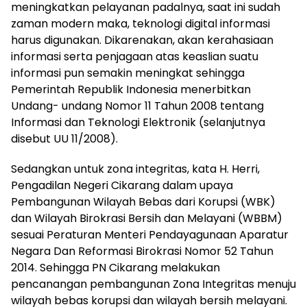
meningkatkan pelayanan padalnya, saat ini sudah
zaman modern maka, teknologi digital informasi
harus digunakan. Dikarenakan, akan kerahasiaan
informasi serta penjagaan atas keaslian suatu
informasi pun semakin meningkat sehingga
Pemerintah Republik Indonesia menerbitkan
Undang- undang Nomor 11 Tahun 2008 tentang
Informasi dan Teknologi Elektronik (selanjutnya
disebut UU 11/2008).
Sedangkan untuk zona integritas, kata H. Herri,
Pengadilan Negeri Cikarang dalam upaya
Pembangunan Wilayah Bebas dari Korupsi (WBK)
dan Wilayah Birokrasi Bersih dan Melayani (WBBM)
sesuai Peraturan Menteri Pendayagunaan Aparatur
Negara Dan Reformasi Birokrasi Nomor 52 Tahun
2014. Sehingga PN Cikarang melakukan
pencanangan pembangunan Zona Integritas menuju
wilayah bebas korupsi dan wilayah bersih melayani.