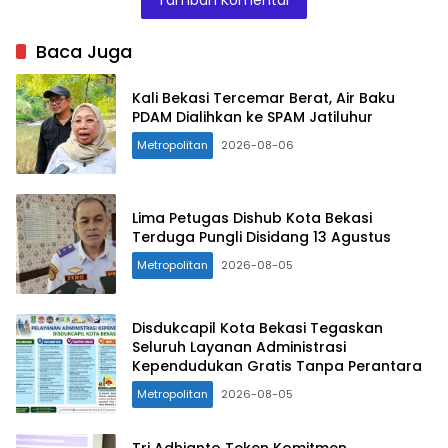
Kota
Bekasi.
Baca Juga
Kali Bekasi Tercemar Berat, Air Baku
PDAM Dialihkan ke SPAM Jatiluhur
Metropolitan
2026-08-06
Lima Petugas Dishub Kota Bekasi
Terduga Pungli Disidang 13 Agustus
Metropolitan
2026-08-05
Disdukcapil Kota Bekasi Tegaskan
Seluruh Layanan Administrasi
Kependudukan Gratis Tanpa Perantara
Metropolitan
2026-08-05