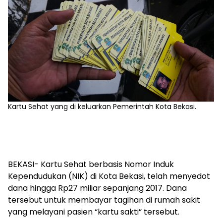
Kartu Sehat yang di keluarkan Pemerintah Kota Bekasi.
BEKASI- Kartu Sehat berbasis Nomor Induk
Kependudukan (NIK) di Kota Bekasi, telah menyedot
dana hingga Rp27 miliar sepanjang 2017. Dana
tersebut untuk membayar tagihan di rumah sakit
yang melayani pasien “kartu sakti” tersebut.