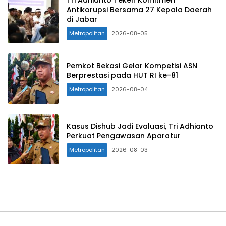
Tri Adhianto Teken Komitmen
Antikorupsi Bersama 27 Kepala Daerah
di Jabar
Metropolitan
2026-08-05
Pemkot Bekasi Gelar Kompetisi ASN
Berprestasi pada HUT RI ke-81
Metropolitan
2026-08-04
Kasus Dishub Jadi Evaluasi, Tri Adhianto
Perkuat Pengawasan Aparatur
Metropolitan
2026-08-03