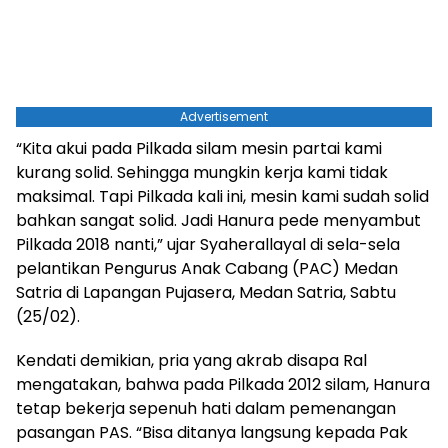
Advertisement
“Kita akui pada Pilkada silam mesin partai kami
kurang solid. Sehingga mungkin kerja kami tidak
maksimal. Tapi Pilkada kali ini, mesin kami sudah solid
bahkan sangat solid. Jadi Hanura pede menyambut
Pilkada 2018 nanti,” ujar Syaherallayal di sela-sela
pelantikan Pengurus Anak Cabang (PAC) Medan
Satria di Lapangan Pujasera, Medan Satria, Sabtu
(25/02).
Kendati demikian, pria yang akrab disapa Ral
mengatakan, bahwa pada Pilkada 2012 silam, Hanura
tetap bekerja sepenuh hati dalam pemenangan
pasangan PAS. “Bisa ditanya langsung kepada Pak