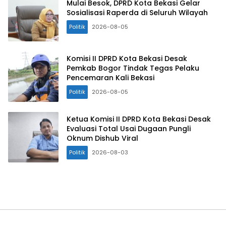
Mulai Besok, DPRD Kota Bekasi Gelar
Sosialisasi Raperda di Seluruh Wilayah
Politik
2026-08-05
Komisi II DPRD Kota Bekasi Desak
Pemkab Bogor Tindak Tegas Pelaku
Pencemaran Kali Bekasi
Politik
2026-08-05
Ketua Komisi II DPRD Kota Bekasi Desak
Evaluasi Total Usai Dugaan Pungli
Oknum Dishub Viral
Politik
2026-08-03