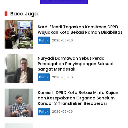
Baca Juga
Sardi Efendi Tegaskan Komitmen DPRD
Wujudkan Kota Bekasi Ramah Disabilitas
Politik
2026-08-06
Nuryadi Darmawan Sebut Perda
Pencegahan Penyimpangan Seksual
Sangat Mendesak
Politik
2026-08-06
Komisi II DPRD Kota Bekasi Minta Kajian
dan Kesepakatan Organda Sebelum
Koridor 3 TransBeken Beroperasi
Politik
2026-08-06