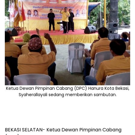
Ketua Dewan Pimpinan Cabang (DPC) Hanura Kota Bekasi,
Syaherallayali sedang memberikan sambutan.
BEKASI SELATAN- Ketua Dewan Pimpinan Cabang