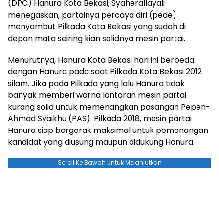
(DPC) Hanura Kota Bekasi, Syaherallayali
menegaskan, partainya percaya diri (pede)
menyambut Pilkada Kota Bekasi yang sudah di
depan mata seiring kian solidnya mesin partai.
Menurutnya, Hanura Kota Bekasi hari ini berbeda
dengan Hanura pada saat Pilkada Kota Bekasi 2012
silam. Jika pada Pilkada yang lalu Hanura tidak
banyak memberi warna lantaran mesin partai
kurang solid untuk memenangkan pasangan Pepen-
Ahmad Syaikhu (PAS). Pilkada 2018, mesin partai
Hanura siap bergerak maksimal untuk pemenangan
kandidat yang diusung maupun didukung Hanura.
Scroll Ke Bawah Untuk Melanjutkan