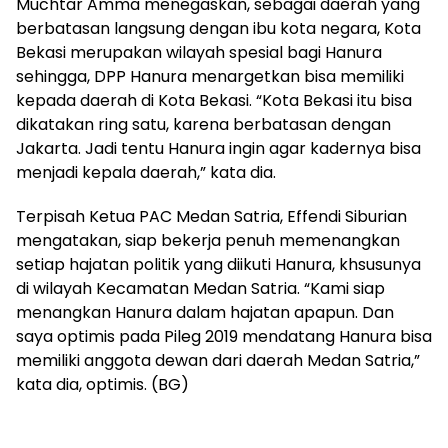
Muchtar Amma menegaskan, sebagai daerah yang
berbatasan langsung dengan ibu kota negara, Kota
Bekasi merupakan wilayah spesial bagi Hanura
sehingga, DPP Hanura menargetkan bisa memiliki
kepada daerah di Kota Bekasi. “Kota Bekasi itu bisa
dikatakan ring satu, karena berbatasan dengan
Jakarta. Jadi tentu Hanura ingin agar kadernya bisa
menjadi kepala daerah,” kata dia.
Terpisah Ketua PAC Medan Satria, Effendi Siburian
mengatakan, siap bekerja penuh memenangkan
setiap hajatan politik yang diikuti Hanura, khsusunya
di wilayah Kecamatan Medan Satria. “Kami siap
menangkan Hanura dalam hajatan apapun. Dan
saya optimis pada Pileg 2019 mendatang Hanura bisa
memiliki anggota dewan dari daerah Medan Satria,”
kata dia, optimis. (BG)