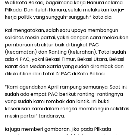
Wali Kota Bekasi, bagaimana kerja Hanura selama
Pilkada. Dan itulah Hanura, selalu melakukan kerja-
kerja politik yang sungguh-sungguh,” kata dia.
Ral mengatakan, salah satu upaya membangun
soliditas mesin partai, yakni dengan cara melakukan
pembaruan struktur baik di tingkat PAC
(kecamatan) dan Ranting (kelurahan). Total sudah
ada 4 PAC, yakni Bekasi Timur, Bekasi Utara, Bekasi
Barat dan Medan Satria yang sudah dirombak dan
dikukuhkan dari total 12 PAC di Kota Bekasi.
“Kami agendakan April rampung semuanya. Saat ini,
sudah ada empat PAC berikut ranting-rantingnya
yang sudah kami rombak dan lantik. Ini bukti
keseriusan kami dalam rangka membangun soliditas
mesin partai,” tandansya.
Ia juga memberi gambaran, jika pada Pilkada