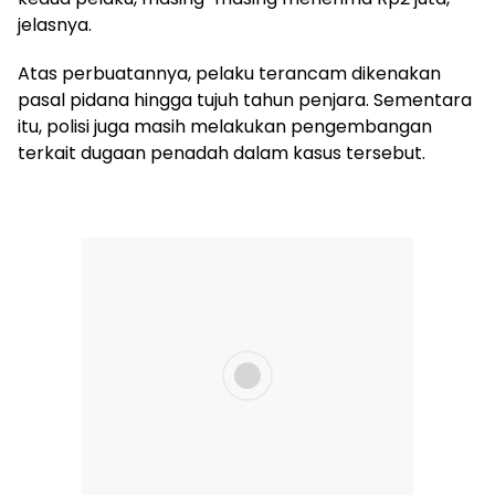
jelasnya.
Atas perbuatannya, pelaku terancam dikenakan
pasal pidana hingga tujuh tahun penjara. Sementara
itu, polisi juga masih melakukan pengembangan
terkait dugaan penadah dalam kasus tersebut.