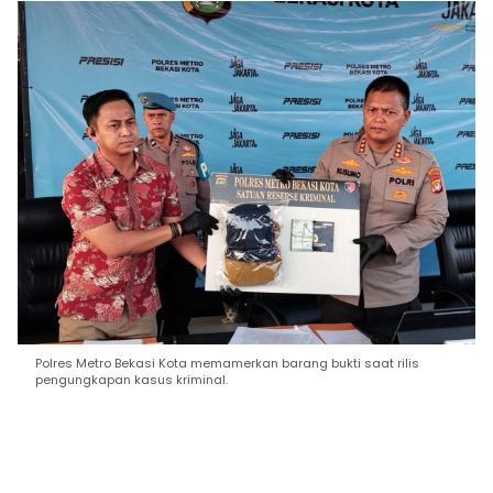
Polres Metro Bekasi Kota memamerkan barang bukti saat rilis
pengungkapan kasus kriminal.