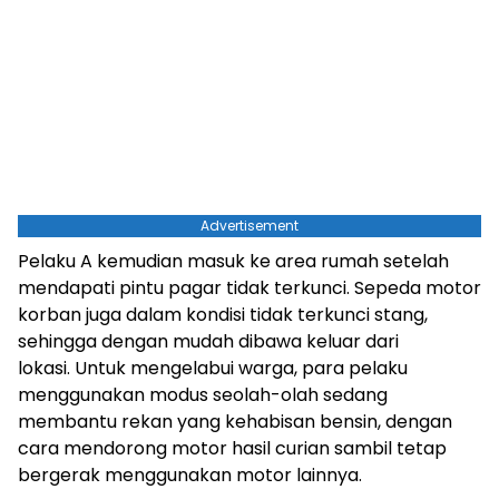
Advertisement
Pelaku A kemudian masuk ke area rumah setelah
mendapati pintu pagar tidak terkunci. Sepeda motor
korban juga dalam kondisi tidak terkunci stang,
sehingga dengan mudah dibawa keluar dari
lokasi. Untuk mengelabui warga, para pelaku
menggunakan modus seolah-olah sedang
membantu rekan yang kehabisan bensin, dengan
cara mendorong motor hasil curian sambil tetap
bergerak menggunakan motor lainnya.