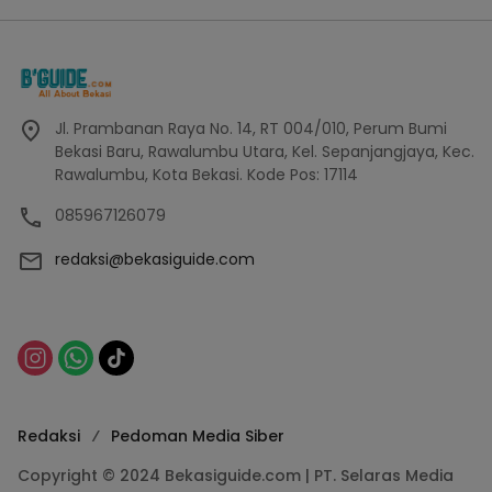
Jl. Prambanan Raya No. 14, RT 004/010, Perum Bumi
Bekasi Baru, Rawalumbu Utara, Kel. Sepanjangjaya, Kec.
Rawalumbu, Kota Bekasi. Kode Pos: 17114
085967126079
redaksi@bekasiguide.com
Redaksi
Pedoman Media Siber
Copyright © 2024 Bekasiguide.com | PT. Selaras Media