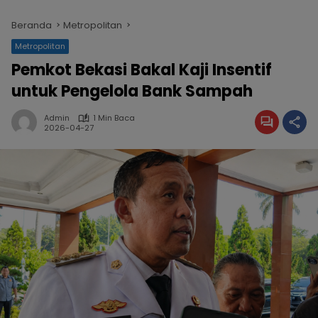
Beranda
Metropolitan
Metropolitan
Pemkot Bekasi Bakal Kaji Insentif
untuk Pengelola Bank Sampah
Admin
1 Min Baca
2026-04-27