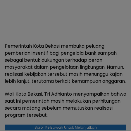
Pemerintah Kota Bekasi membuka peluang
pemberian insentif bagi pengelola bank sampah
sebagai bentuk dukungan terhadap peran
masyarakat dalam pengelolaan lingkungan. Namun,
realisasi kebijakan tersebut masih menunggu kajian
lebih lanjut, terutama terkait kemampuan anggaran.
Wali Kota Bekasi, Tri Adhianto menyampaikan bahwa
saat ini pemerintah masih melakukan perhitungan
secara matang sebelum memutuskan realisasi
program tersebut.
Scroll Ke Bawah Untuk Melanjutkan