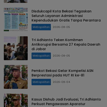
Disdukcapil Kota Bekasi Tegaskan
Seluruh Layanan Administrasi
Kependudukan Gratis Tanpa Perantara
Metropolitan
2026-08-05
Tri Adhianto Teken Komitmen
Antikorupsi Bersama 27 Kepala Daerah
di Jabar
Metropolitan
2026-08-05
Pemkot Bekasi Gelar Kompetisi ASN
Berprestasi pada HUT RI ke-81
Metropolitan
2026-08-04
Kasus Dishub Jadi Evaluasi, Tri Adhianto
Perkuat Pengawasan Aparatur