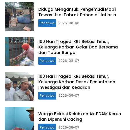
Diduga Mengantuk, Pengemudi Mobil
Tewas Usai Tabrak Pohon di Jatiasih
Peristiwa
2026-08-08
100 Hari Tragedi KRL Bekasi Timur,
Keluarga Korban Gelar Doa Bersama
dan Tabur Bunga
Peristiwa
2026-08-07
100 Hari Tragedi KRL Bekasi Timur,
Keluarga Korban Desak Penuntasan
Investigasi dan Keadilan
Peristiwa
2026-08-07
Warga Bekasi Keluhkan Air PDAM Keruh
dan Dipenuhi Cacing
Peristiwa
2026-08-07