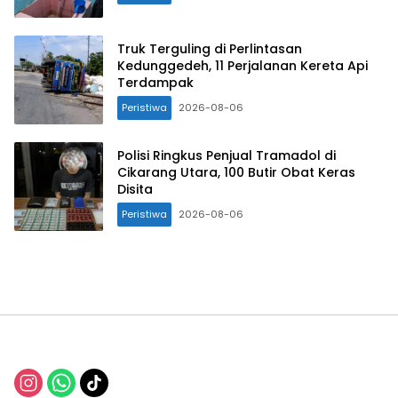
Truk Terguling di Perlintasan
Kedunggedeh, 11 Perjalanan Kereta Api
Terdampak
Peristiwa
2026-08-06
Polisi Ringkus Penjual Tramadol di
Cikarang Utara, 100 Butir Obat Keras
Disita
Peristiwa
2026-08-06