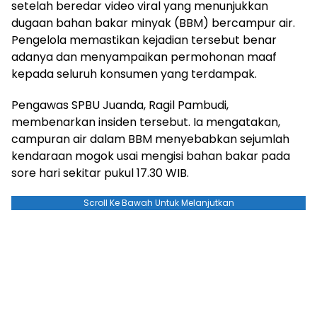
setelah beredar video viral yang menunjukkan
dugaan bahan bakar minyak (BBM) bercampur air.
Pengelola memastikan kejadian tersebut benar
adanya dan menyampaikan permohonan maaf
kepada seluruh konsumen yang terdampak.
Pengawas SPBU Juanda, Ragil Pambudi,
membenarkan insiden tersebut. Ia mengatakan,
campuran air dalam BBM menyebabkan sejumlah
kendaraan mogok usai mengisi bahan bakar pada
sore hari sekitar pukul 17.30 WIB.
Scroll Ke Bawah Untuk Melanjutkan