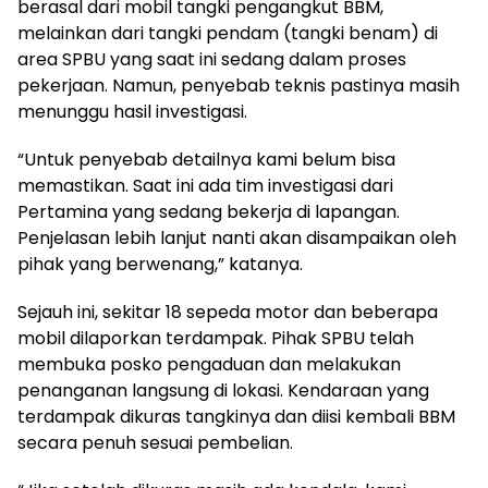
berasal dari mobil tangki pengangkut BBM,
melainkan dari tangki pendam (tangki benam) di
area SPBU yang saat ini sedang dalam proses
pekerjaan. Namun, penyebab teknis pastinya masih
menunggu hasil investigasi.
“Untuk penyebab detailnya kami belum bisa
memastikan. Saat ini ada tim investigasi dari
Pertamina yang sedang bekerja di lapangan.
Penjelasan lebih lanjut nanti akan disampaikan oleh
pihak yang berwenang,” katanya.
Sejauh ini, sekitar 18 sepeda motor dan beberapa
mobil dilaporkan terdampak. Pihak SPBU telah
membuka posko pengaduan dan melakukan
penanganan langsung di lokasi. Kendaraan yang
terdampak dikuras tangkinya dan diisi kembali BBM
secara penuh sesuai pembelian.