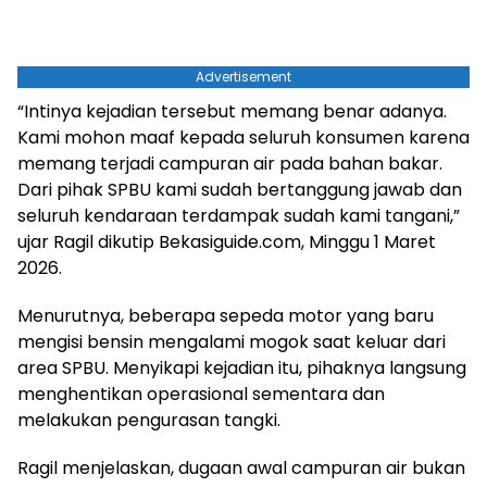
Advertisement
“Intinya kejadian tersebut memang benar adanya.
Kami mohon maaf kepada seluruh konsumen karena
memang terjadi campuran air pada bahan bakar.
Dari pihak SPBU kami sudah bertanggung jawab dan
seluruh kendaraan terdampak sudah kami tangani,”
ujar Ragil dikutip Bekasiguide.com, Minggu 1 Maret
2026.
Menurutnya, beberapa sepeda motor yang baru
mengisi bensin mengalami mogok saat keluar dari
area SPBU. Menyikapi kejadian itu, pihaknya langsung
menghentikan operasional sementara dan
melakukan pengurasan tangki.
Ragil menjelaskan, dugaan awal campuran air bukan