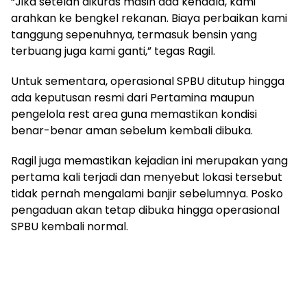
“Jika setelah dikuras masih ada kendala, kami
arahkan ke bengkel rekanan. Biaya perbaikan kami
tanggung sepenuhnya, termasuk bensin yang
terbuang juga kami ganti,” tegas Ragil.
Untuk sementara, operasional SPBU ditutup hingga
ada keputusan resmi dari Pertamina maupun
pengelola rest area guna memastikan kondisi
benar-benar aman sebelum kembali dibuka.
Ragil juga memastikan kejadian ini merupakan yang
pertama kali terjadi dan menyebut lokasi tersebut
tidak pernah mengalami banjir sebelumnya. Posko
pengaduan akan tetap dibuka hingga operasional
SPBU kembali normal.