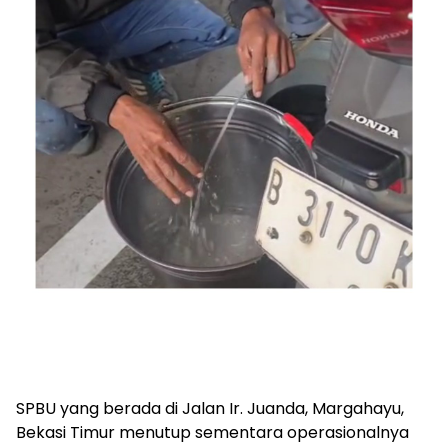
SPBU yang berada di Jalan Ir. Juanda, Margahayu,
Bekasi Timur menutup sementara operasionalnya