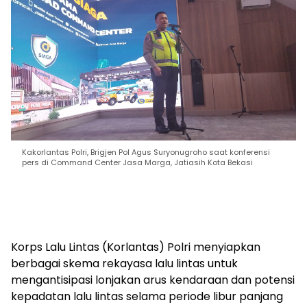
Kakorlantas Polri, Brigjen Pol Agus Suryonugroho saat konferensi
pers di Command Center Jasa Marga, Jatiasih Kota Bekasi
Korps Lalu Lintas (Korlantas) Polri menyiapkan
berbagai skema rekayasa lalu lintas untuk
mengantisipasi lonjakan arus kendaraan dan potensi
kepadatan lalu lintas selama periode libur panjang