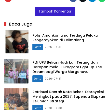
Tambah Komentar
Baca Juga
Polisi Amankan Lima Terduga Pelaku
Pengeroyokan di Kalimalang
Berita
2026-07-31
PLN UP3 Bekasi Hadirkan Terang dan
Harapan melalui Program Light Up The
Dream bagi Warga Margahayu
Berita
2026-07-31
Retribusi Daerah Kota Bekasi Diproyeksi
Meningkat pada 2027, Bapenda Siapkan
Sejumlah Strategi
Berita
2026-07-30