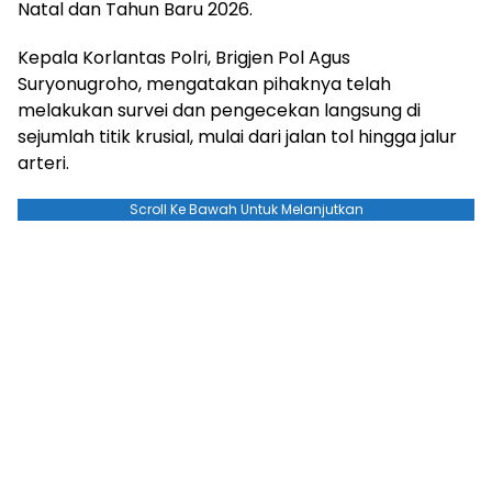
Natal dan Tahun Baru 2026.
Kepala Korlantas Polri, Brigjen Pol Agus
Suryonugroho, mengatakan pihaknya telah
melakukan survei dan pengecekan langsung di
sejumlah titik krusial, mulai dari jalan tol hingga jalur
arteri.
Scroll Ke Bawah Untuk Melanjutkan