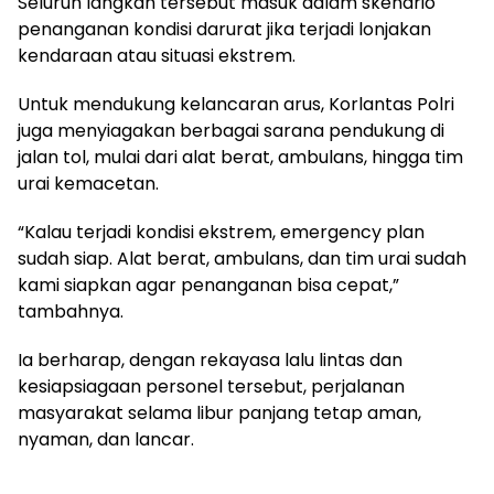
Seluruh langkah tersebut masuk dalam skenario
penanganan kondisi darurat jika terjadi lonjakan
kendaraan atau situasi ekstrem.
Untuk mendukung kelancaran arus, Korlantas Polri
juga menyiagakan berbagai sarana pendukung di
jalan tol, mulai dari alat berat, ambulans, hingga tim
urai kemacetan.
“Kalau terjadi kondisi ekstrem, emergency plan
sudah siap. Alat berat, ambulans, dan tim urai sudah
kami siapkan agar penanganan bisa cepat,”
tambahnya.
Ia berharap, dengan rekayasa lalu lintas dan
kesiapsiagaan personel tersebut, perjalanan
masyarakat selama libur panjang tetap aman,
nyaman, dan lancar.