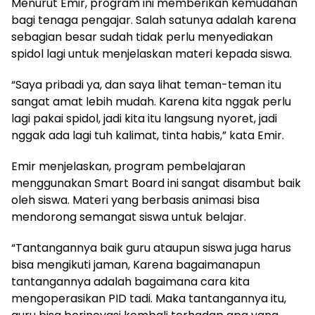
Menurut Emir, program ini memberikan kemudahan
bagi tenaga pengajar. Salah satunya adalah karena
sebagian besar sudah tidak perlu menyediakan
spidol lagi untuk menjelaskan materi kepada siswa.
“Saya pribadi ya, dan saya lihat teman-teman itu
sangat amat lebih mudah. Karena kita nggak perlu
lagi pakai spidol, jadi kita itu langsung nyoret, jadi
nggak ada lagi tuh kalimat, tinta habis,” kata Emir.
Emir menjelaskan, program pembelajaran
menggunakan Smart Board ini sangat disambut baik
oleh siswa. Materi yang berbasis animasi bisa
mendorong semangat siswa untuk belajar.
“Tantangannya baik guru ataupun siswa juga harus
bisa mengikuti jaman, Karena bagaimanapun
tantangannya adalah bagaimana cara kita
mengoperasikan PID tadi. Maka tantangannya itu,