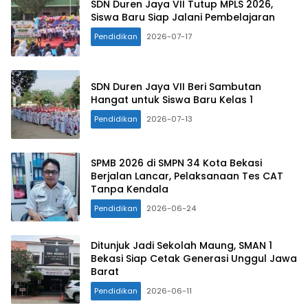
SDN Duren Jaya VII Tutup MPLS 2026,
Siswa Baru Siap Jalani Pembelajaran
Pendidikan
2026-07-17
SDN Duren Jaya VII Beri Sambutan
Hangat untuk Siswa Baru Kelas 1
Pendidikan
2026-07-13
SPMB 2026 di SMPN 34 Kota Bekasi
Berjalan Lancar, Pelaksanaan Tes CAT
Tanpa Kendala
Pendidikan
2026-06-24
Ditunjuk Jadi Sekolah Maung, SMAN 1
Bekasi Siap Cetak Generasi Unggul Jawa
Barat
Pendidikan
2026-06-11