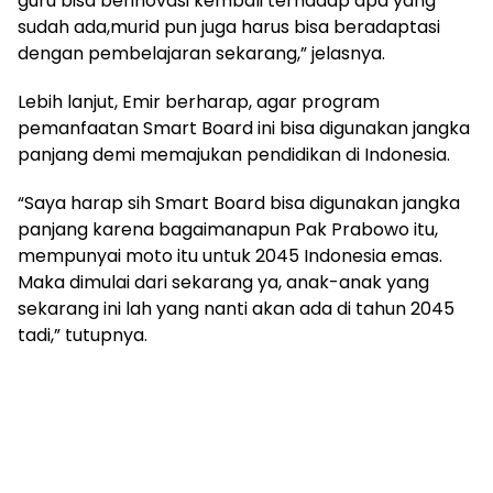
guru bisa berinovasi kembali terhadap apa yang
sudah ada,murid pun juga harus bisa beradaptasi
dengan pembelajaran sekarang,” jelasnya.
Lebih lanjut, Emir berharap, agar program
pemanfaatan Smart Board ini bisa digunakan jangka
panjang demi memajukan pendidikan di Indonesia.
“Saya harap sih Smart Board bisa digunakan jangka
panjang karena bagaimanapun Pak Prabowo itu,
mempunyai moto itu untuk 2045 Indonesia emas.
Maka dimulai dari sekarang ya, anak-anak yang
sekarang ini lah yang nanti akan ada di tahun 2045
tadi,” tutupnya.