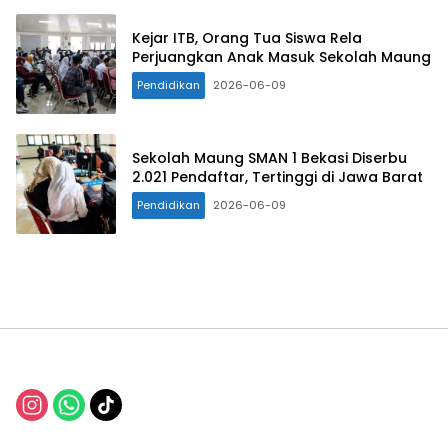
Kejar ITB, Orang Tua Siswa Rela
Perjuangkan Anak Masuk Sekolah Maung
Pendidikan
2026-06-09
Sekolah Maung SMAN 1 Bekasi Diserbu
2.021 Pendaftar, Tertinggi di Jawa Barat
Pendidikan
2026-06-09