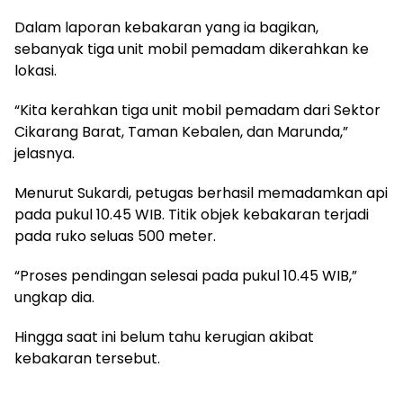
Dalam laporan kebakaran yang ia bagikan,
sebanyak tiga unit mobil pemadam dikerahkan ke
lokasi.
“Kita kerahkan tiga unit mobil pemadam dari Sektor
Cikarang Barat, Taman Kebalen, dan Marunda,”
jelasnya.
Menurut Sukardi, petugas berhasil memadamkan api
pada pukul 10.45 WIB. Titik objek kebakaran terjadi
pada ruko seluas 500 meter.
“Proses pendingan selesai pada pukul 10.45 WIB,”
ungkap dia.
Hingga saat ini belum tahu kerugian akibat
kebakaran tersebut.