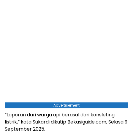
Advertisement
“Laporan dari warga api berasal dari konsleting
listrik,” kata Sukardi dikutip Bekasiguide.com, Selasa 9
September 2025.