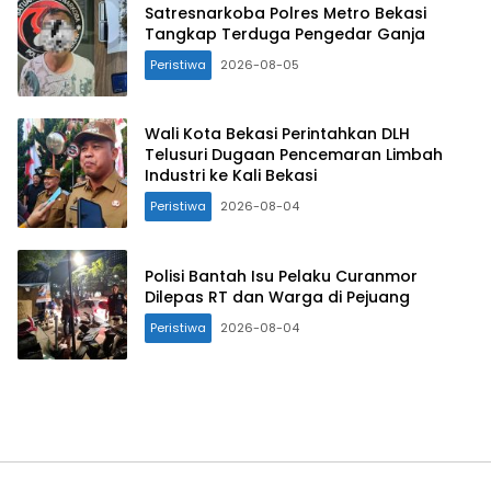
Satresnarkoba Polres Metro Bekasi
Tangkap Terduga Pengedar Ganja
Peristiwa
2026-08-05
Wali Kota Bekasi Perintahkan DLH
Telusuri Dugaan Pencemaran Limbah
Industri ke Kali Bekasi
Peristiwa
2026-08-04
Polisi Bantah Isu Pelaku Curanmor
Dilepas RT dan Warga di Pejuang
Peristiwa
2026-08-04