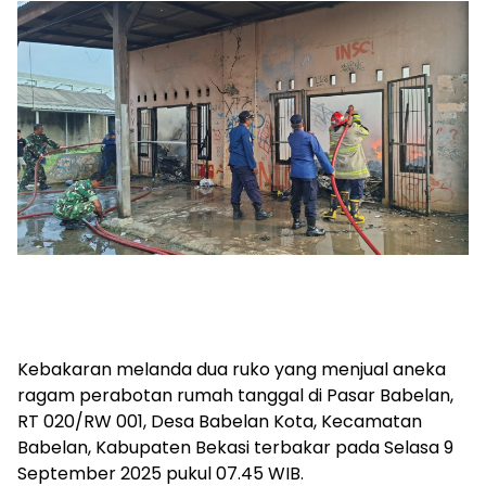
Kebakaran melanda dua ruko yang menjual aneka
ragam perabotan rumah tanggal di Pasar Babelan,
RT 020/RW 001, Desa Babelan Kota, Kecamatan
Babelan, Kabupaten Bekasi terbakar pada Selasa 9
September 2025 pukul 07.45 WIB.