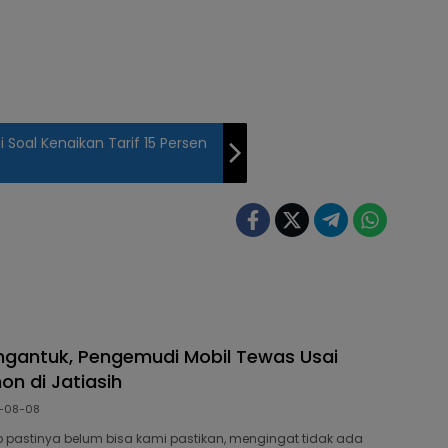
 Soal Kenaikan Tarif 15 Persen
gantuk, Pengemudi Mobil Tewas Usai
on di Jatiasih
-08-08
 pastinya belum bisa kami pastikan, mengingat tidak ada