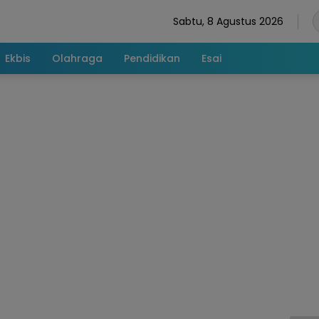
Sabtu, 8 Agustus 2026
Ekbis
Olahraga
Pendidikan
Esai