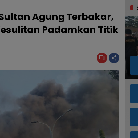
 Sultan Agung Terbakar,
sulitan Padamkan Titik