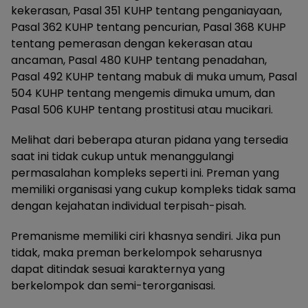
kekerasan, Pasal 351 KUHP tentang penganiayaan,
Pasal 362 KUHP tentang pencurian, Pasal 368 KUHP
tentang pemerasan dengan kekerasan atau
ancaman, Pasal 480 KUHP tentang penadahan,
Pasal 492 KUHP tentang mabuk di muka umum, Pasal
504 KUHP tentang mengemis dimuka umum, dan
Pasal 506 KUHP tentang prostitusi atau mucikari.
Melihat dari beberapa aturan pidana yang tersedia
saat ini tidak cukup untuk menanggulangi
permasalahan kompleks seperti ini. Preman yang
memiliki organisasi yang cukup kompleks tidak sama
dengan kejahatan individual terpisah-pisah.
Premanisme memiliki ciri khasnya sendiri. Jika pun
tidak, maka preman berkelompok seharusnya
dapat ditindak sesuai karakternya yang
berkelompok dan semi-terorganisasi.