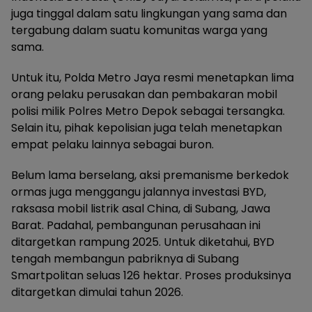
juga tinggal dalam satu lingkungan yang sama dan
tergabung dalam suatu komunitas warga yang
sama.
Untuk itu, Polda Metro Jaya resmi menetapkan lima
orang pelaku perusakan dan pembakaran mobil
polisi milik Polres Metro Depok sebagai tersangka.
Selain itu, pihak kepolisian juga telah menetapkan
empat pelaku lainnya sebagai buron.
Belum lama berselang, aksi premanisme berkedok
ormas juga menggangu jalannya investasi BYD,
raksasa mobil listrik asal China, di Subang, Jawa
Barat. Padahal, pembangunan perusahaan ini
ditargetkan rampung 2025. Untuk diketahui, BYD
tengah membangun pabriknya di Subang
Smartpolitan seluas 126 hektar. Proses produksinya
ditargetkan dimulai tahun 2026.