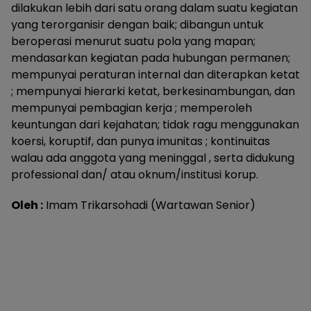
dilakukan lebih dari satu orang dalam suatu kegiatan
yang terorganisir dengan baik; dibangun untuk
beroperasi menurut suatu pola yang mapan;
mendasarkan kegiatan pada hubungan permanen;
mempunyai peraturan internal dan diterapkan ketat
; mempunyai hierarki ketat, berkesinambungan, dan
mempunyai pembagian kerja ; memperoleh
keuntungan dari kejahatan; tidak ragu menggunakan
koersi, koruptif, dan punya imunitas ; kontinuitas
walau ada anggota yang meninggal , serta didukung
professional dan/ atau oknum/institusi korup.
Oleh :
Imam Trikarsohadi (Wartawan Senior)