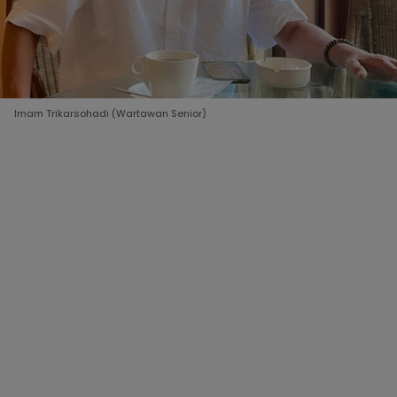
Imam Trikarsohadi (Wartawan Senior)