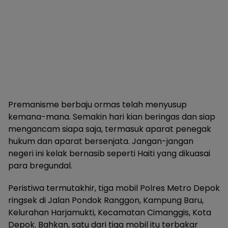
Premanisme berbaju ormas telah menyusup
kemana-mana. Semakin hari kian beringas dan siap
mengancam siapa saja, termasuk aparat penegak
hukum dan aparat bersenjata. Jangan-jangan
negeri ini kelak bernasib seperti Haiti yang dikuasai
para bregundal.
Peristiwa termutakhir, tiga mobil Polres Metro Depok
ringsek di Jalan Pondok Ranggon, Kampung Baru,
Kelurahan Harjamukti, Kecamatan Cimanggis, Kota
Depok. Bahkan, satu dari tiga mobil itu terbakar