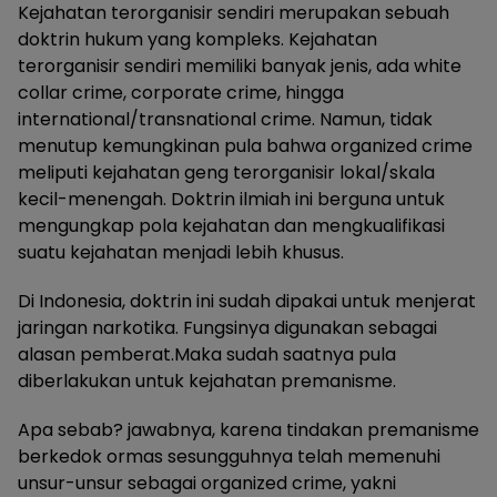
Kejahatan terorganisir sendiri merupakan sebuah
doktrin hukum yang kompleks. Kejahatan
terorganisir sendiri memiliki banyak jenis, ada white
collar crime, corporate crime, hingga
international/transnational crime. Namun, tidak
menutup kemungkinan pula bahwa organized crime
meliputi kejahatan geng terorganisir lokal/skala
kecil-menengah. Doktrin ilmiah ini berguna untuk
mengungkap pola kejahatan dan mengkualifikasi
suatu kejahatan menjadi lebih khusus.
Di Indonesia, doktrin ini sudah dipakai untuk menjerat
jaringan narkotika. Fungsinya digunakan sebagai
alasan pemberat.Maka sudah saatnya pula
diberlakukan untuk kejahatan premanisme.
Apa sebab? jawabnya, karena tindakan premanisme
berkedok ormas sesungguhnya telah memenuhi
unsur-unsur sebagai organized crime, yakni