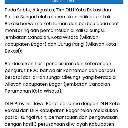
Advertisement
Pada Sabtu, 5 Agustus, Tim DLH Kota Bekasi dan
Patroli Sungai telah menemukan indikasi air kali
Bekasi berwarna kehitaman dan berbau pada saat
monitoring dan pemantauan di kali Cileungsi,
jembatan Canadian, Kota Wisata (wilayah
Kabupaten Bogor) dan Curug Parigi (wilayah Kota
Bekasi);
Berdasarkan hasil penelusuran dan keterangan
pengurus KP2C bahwa air kehitaman dan berbau
berasal dari aliran sungai Cileungsi yang berada di
wilayah Kabupaten Bogor (jembatan Canadian
Perumahan Kota Wisata);
DLH Provinsi Jawa Barat bersama dengan DLH Kota
Bekasi dan DLH Kabupaten Bogor telah melakukan
patroli sungai rutin, pemantauan dan pengawasan,
dengan hasil 3 perusahaan di wilayah Kabupaten