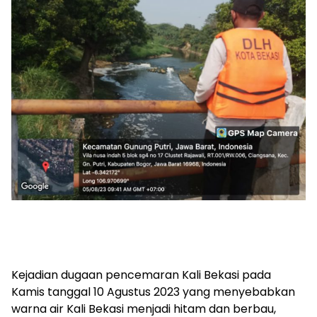
Kejadian dugaan pencemaran Kali Bekasi pada
Kamis tanggal 10 Agustus 2023 yang menyebabkan
warna air Kali Bekasi menjadi hitam dan berbau,