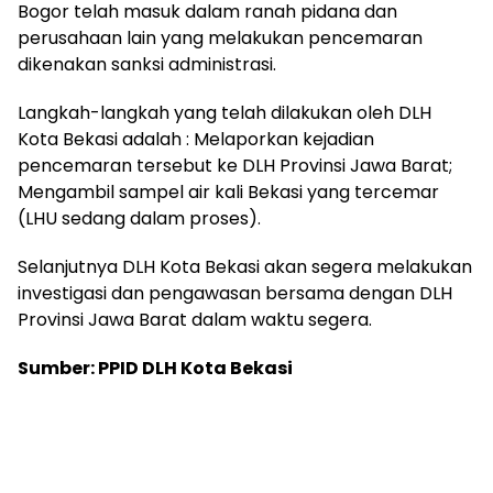
Bogor telah masuk dalam ranah pidana dan
perusahaan lain yang melakukan pencemaran
dikenakan sanksi administrasi.
Langkah-langkah yang telah dilakukan oleh DLH
Kota Bekasi adalah : Melaporkan kejadian
pencemaran tersebut ke DLH Provinsi Jawa Barat;
Mengambil sampel air kali Bekasi yang tercemar
(LHU sedang dalam proses).
Selanjutnya DLH Kota Bekasi akan segera melakukan
investigasi dan pengawasan bersama dengan DLH
Provinsi Jawa Barat dalam waktu segera.
Sumber: PPID DLH Kota Bekasi