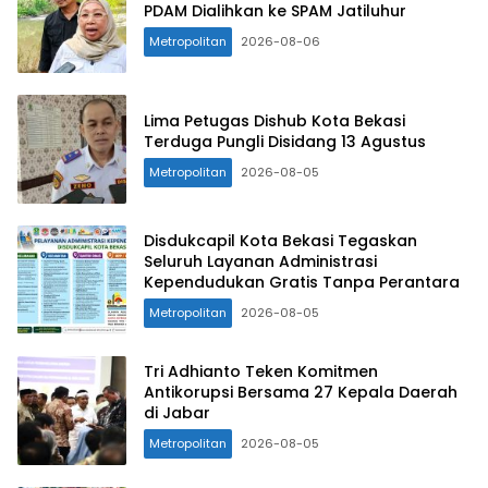
PDAM Dialihkan ke SPAM Jatiluhur
Metropolitan
2026-08-06
Lima Petugas Dishub Kota Bekasi
Terduga Pungli Disidang 13 Agustus
Metropolitan
2026-08-05
Disdukcapil Kota Bekasi Tegaskan
Seluruh Layanan Administrasi
Kependudukan Gratis Tanpa Perantara
Metropolitan
2026-08-05
Tri Adhianto Teken Komitmen
Antikorupsi Bersama 27 Kepala Daerah
di Jabar
Metropolitan
2026-08-05