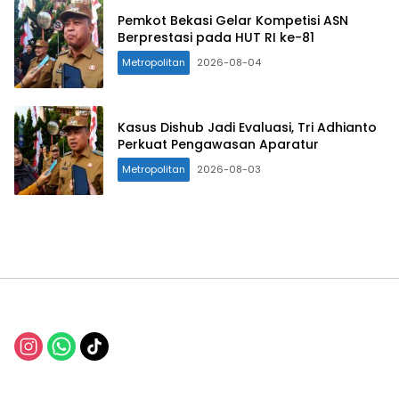
Pemkot Bekasi Gelar Kompetisi ASN
Berprestasi pada HUT RI ke-81
Metropolitan
2026-08-04
Kasus Dishub Jadi Evaluasi, Tri Adhianto
Perkuat Pengawasan Aparatur
Metropolitan
2026-08-03