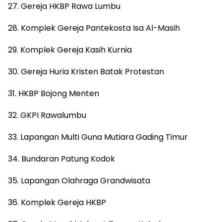
27. Gereja HKBP Rawa Lumbu
28. Komplek Gereja Pantekosta Isa Al-Masih
29. Komplek Gereja Kasih Kurnia
30. Gereja Huria Kristen Batak Protestan
31. HKBP Bojong Menten
32. GKPI Rawalumbu
33. Lapangan Multi Guna Mutiara Gading Timur
34. Bundaran Patung Kodok
35. Lapangan Olahraga Grandwisata
36. Komplek Gereja HKBP