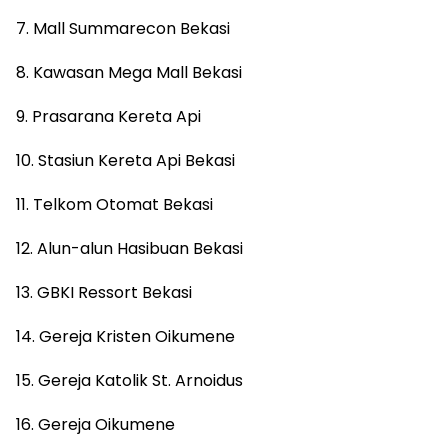
7. Mall Summarecon Bekasi
8. Kawasan Mega Mall Bekasi
9. Prasarana Kereta Api
10. Stasiun Kereta Api Bekasi
11. Telkom Otomat Bekasi
12. Alun-alun Hasibuan Bekasi
13. GBKI Ressort Bekasi
14. Gereja Kristen Oikumene
15. Gereja Katolik St. Arnoidus
16. Gereja Oikumene