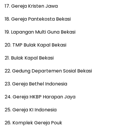
17. Gereja Kristen Jawa
18. Gereja Pantekosta Bekasi
19. Lapangan Multi Guna Bekasi
20. TMP Bulak Kapal Bekasi
21. Bulak Kapal Bekasi
22. Gedung Departemen Sosial Bekasi
23. Gereja Bethel Indonesia
24. Gereja HKBP Harapan Jaya
25. Gereja KI Indonesia
26. Komplek Gereja Pouk