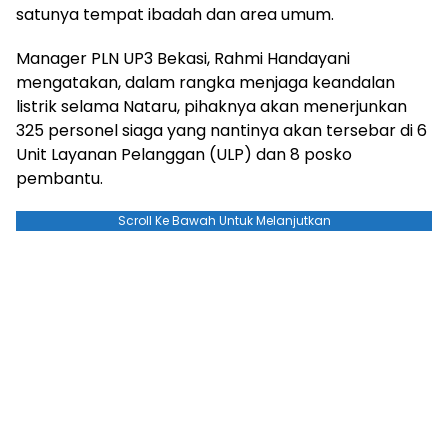
satunya tempat ibadah dan area umum.
Manager PLN UP3 Bekasi, Rahmi Handayani
mengatakan, dalam rangka menjaga keandalan
listrik selama Nataru, pihaknya akan menerjunkan
325 personel siaga yang nantinya akan tersebar di 6
Unit Layanan Pelanggan (ULP) dan 8 posko
pembantu.
Scroll Ke Bawah Untuk Melanjutkan