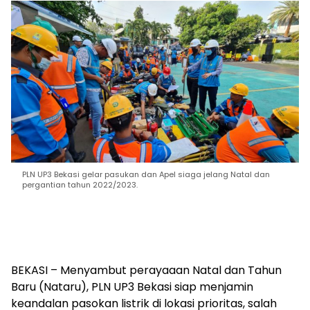
PLN UP3 Bekasi gelar pasukan dan Apel siaga jelang Natal dan
pergantian tahun 2022/2023.
BEKASI – Menyambut perayaaan Natal dan Tahun
Baru (Nataru), PLN UP3 Bekasi siap menjamin
keandalan pasokan listrik di lokasi prioritas, salah