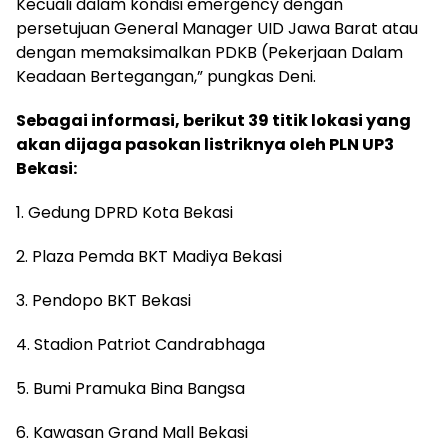
Kecuali dalam kondisi emergency dengan
persetujuan General Manager UID Jawa Barat atau
dengan memaksimalkan PDKB (Pekerjaan Dalam
Keadaan Bertegangan,” pungkas Deni.
Sebagai informasi, berikut 39 titik lokasi yang
akan dijaga pasokan listriknya oleh PLN UP3
Bekasi:
1. Gedung DPRD Kota Bekasi
2. Plaza Pemda BKT Madiya Bekasi
3. Pendopo BKT Bekasi
4. Stadion Patriot Candrabhaga
5. Bumi Pramuka Bina Bangsa
6. Kawasan Grand Mall Bekasi