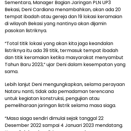
Sementara, Manager Bagian Jaringan PLN UP3
Bekasi, Deni Cardiana menambahkan, akan ada 20
tempat ibadah atau gereja dan 19 lokasi keramaian
di wilayah Bekasi yang nantinya akan dijamin
pasokan listriknya.
“Total titik lokasi yang akan kita jaga keandalan
listriknya itu ada 39 titik, termasuk tempat ibadah
dan titik keramaian ketika masyarakat menyambut
Tahun Baru 2023,” ujar Deni dalam kesempatan yang
sama.
Lebih lanjut Deni mengungkapkan, selama perayaan
Nataru nanti, tidak ada pemadaman terencana
untuk kegiatan konstruksi, pengujian atau
pemeliharaan jaringan listrik selama masa siaga.
“Masa siaga sendiri dimulai sejak tanggal 22
Desember 2022 sampai 4 Januari 2023 mendatang.