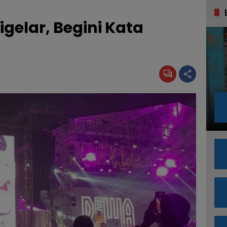
gelar, Begini Kata