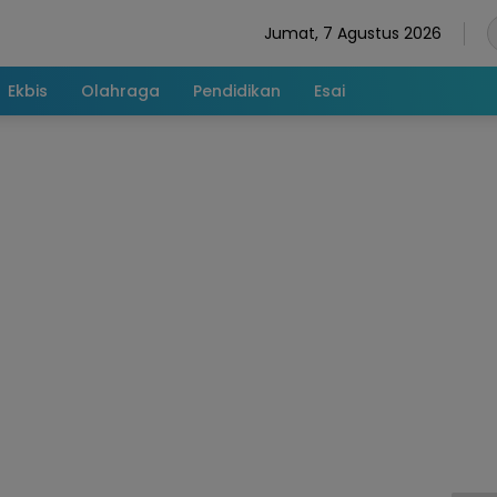
Jumat, 7 Agustus 2026
Ekbis
Olahraga
Pendidikan
Esai