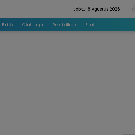
Sabtu, 8 Agustus 2026
Ekbis
Olahraga
Pendidikan
Esai