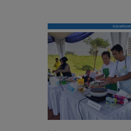
Advertise