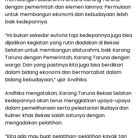
dengan pemerintah dan elemen lainnya. Permulaan
untuk membangun ekonomi dan kebudayaan lebih
baik kedepannya.
“Ini bukan sekedar euforia tapi kedepannya juga bisa
dijadikan kegiatan yang rutin diadakan di Bekasi
Selatan untuk membangun silaturahmi, baik Karang
Taruna dengan Pemerintah, Karang Taruna dengan
warga. Dan yang pastinya kita juga bisa berdikari
dalam bidang ekonomi dan bermartabat dalam
bidang kebudayaan,” ujar Andhika.
Andhika mengatakan, Karang Taruna Bekasi Selatan
kedepannya akan terus menggiatkan upaya-upaya
dalam pemeliharaan serta pelestarian Budaya dan
kuliner khas Bekasi salah satunya dengan
mengadakan pelatihan.
“Kita ada mau buat pelatihan-pelatihan kayak tari