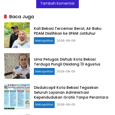
Tambah Komentar
Baca Juga
Kali Bekasi Tercemar Berat, Air Baku
PDAM Dialihkan ke SPAM Jatiluhur
Metropolitan
2026-08-06
Lima Petugas Dishub Kota Bekasi
Terduga Pungli Disidang 13 Agustus
Metropolitan
2026-08-05
Disdukcapil Kota Bekasi Tegaskan
Seluruh Layanan Administrasi
Kependudukan Gratis Tanpa Perantara
Metropolitan
2026-08-05