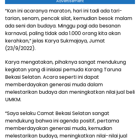
Advertisement
“Kan ini acaranya maraton, hari ini tadi ada tari-
tarian, senam, pencak silat, kemudian besok malam
ada seni dan budaya. Minggu pagi ada besanan
karnaval, paling tidak ada 1.000 orang kita akan
kerahkan,” jelas Karya Sukmajaya, Jumat
(23/9/2022).
Karya mengatakan, pihaknya sangat mendukung
kegiatan yang di inisiasi pemuda Karang Taruna
Bekasi Selatan. Acara seperti ini dapat
memberdayakan generasi muda dalam
melestarikan budaya dan meningkatkan nilai jual beli
UMKM.
“Saya selaku Camat Bekasi Selatan sangat
mendukung bahwa ini agenda positif, pertama
memberdayakan generasi muda, kemudian
melestarikan budaya, meningkatkan nilai-nilai jual