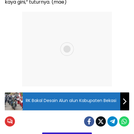
kaya gini,” tuturnya. (mae)
RK Bakal Desain Alun alun Kabupaten Bekasi