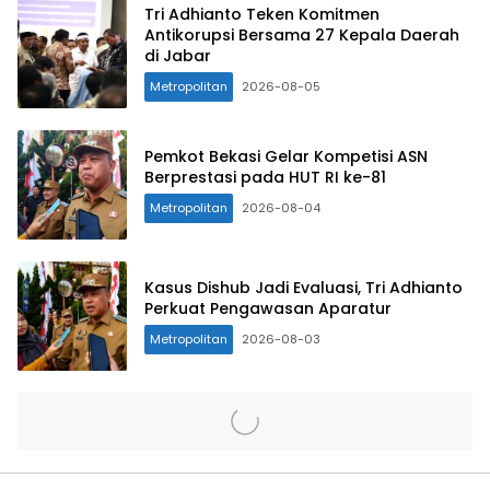
Tri Adhianto Teken Komitmen
Antikorupsi Bersama 27 Kepala Daerah
di Jabar
Metropolitan
2026-08-05
Pemkot Bekasi Gelar Kompetisi ASN
Berprestasi pada HUT RI ke-81
Metropolitan
2026-08-04
Kasus Dishub Jadi Evaluasi, Tri Adhianto
Perkuat Pengawasan Aparatur
Metropolitan
2026-08-03