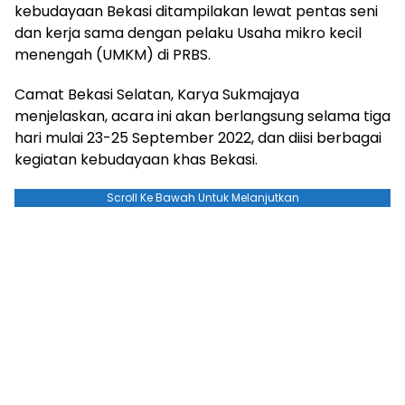
kebudayaan Bekasi ditampilakan lewat pentas seni
dan kerja sama dengan pelaku Usaha mikro kecil
menengah (UMKM) di PRBS.
Camat Bekasi Selatan, Karya Sukmajaya
menjelaskan, acara ini akan berlangsung selama tiga
hari mulai 23-25 September 2022, dan diisi berbagai
kegiatan kebudayaan khas Bekasi.
Scroll Ke Bawah Untuk Melanjutkan