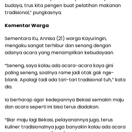
budaya, trus kita pengen buat pelatihan makanan
tradisional,” pungkasnya.
Komentar Warga
Sementara itu, Annisa (21) warga Kayuringin,
mengaku sangat terhibur dan senang dengan
adanya acara yang menampilkan kebudayaan.
“Seneng, saya kalau ada acara-acara kaya gini
paling seneng, soalnya rame jadi otak gak nge-
blank. Apalagi tadi ada tari-tari tradisional tuh,” kata
dia.
Ia berharap agar kedepannya Bekasi semakin maju
dan acara seperti ini bisa terus diadakan.
“Biar maju lagi Bekasi, pelayanannya juga, terus
kuliner tradisionalnya juga banyakin kalau ada acara