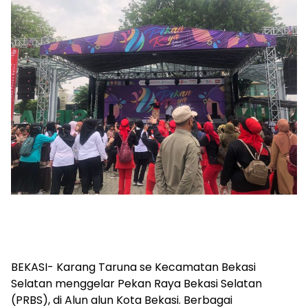
BEKASI- Karang Taruna se Kecamatan Bekasi
Selatan menggelar Pekan Raya Bekasi Selatan
(PRBS), di Alun alun Kota Bekasi. Berbagai