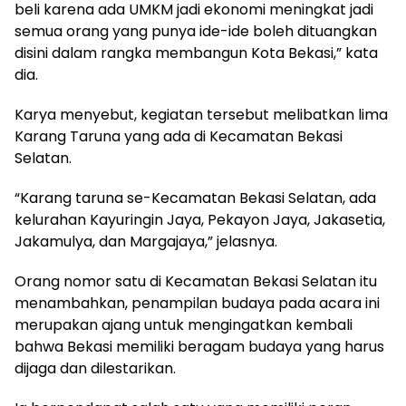
beli karena ada UMKM jadi ekonomi meningkat jadi
semua orang yang punya ide-ide boleh dituangkan
disini dalam rangka membangun Kota Bekasi,” kata
dia.
Karya menyebut, kegiatan tersebut melibatkan lima
Karang Taruna yang ada di Kecamatan Bekasi
Selatan.
“Karang taruna se-Kecamatan Bekasi Selatan, ada
kelurahan Kayuringin Jaya, Pekayon Jaya, Jakasetia,
Jakamulya, dan Margajaya,” jelasnya.
Orang nomor satu di Kecamatan Bekasi Selatan itu
menambahkan, penampilan budaya pada acara ini
merupakan ajang untuk mengingatkan kembali
bahwa Bekasi memiliki beragam budaya yang harus
dijaga dan dilestarikan.