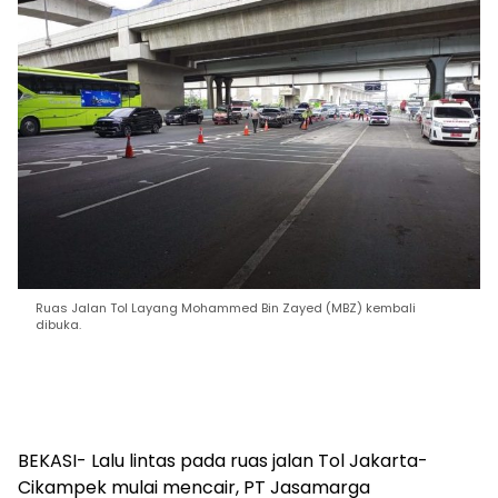
Ruas Jalan Tol Layang Mohammed Bin Zayed (MBZ) kembali
dibuka.
BEKASI- Lalu lintas pada ruas jalan Tol Jakarta-
Cikampek mulai mencair, PT Jasamarga