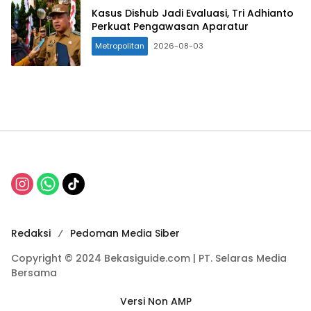
Kasus Dishub Jadi Evaluasi, Tri Adhianto
Perkuat Pengawasan Aparatur
Metropolitan
2026-08-03
Redaksi
Pedoman Media Siber
Copyright © 2024 Bekasiguide.com | PT. Selaras Media
Bersama
Versi Non AMP