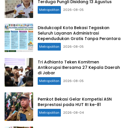
Terduga Pungli Disidang 13 Agustus
Metropolitan
2026-08-05
Disdukcapil Kota Bekasi Tegaskan
Seluruh Layanan Administrasi
Kependudukan Gratis Tanpa Perantara
Metropolitan
2026-08-05
Tri Adhianto Teken Komitmen
Antikorupsi Bersama 27 Kepala Daerah
di Jabar
Metropolitan
2026-08-05
Pemkot Bekasi Gelar Kompetisi ASN
Berprestasi pada HUT RI ke-81
Metropolitan
2026-08-04