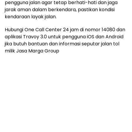
pengguna jalan agar tetap berhati-hati dan jaga
jarak aman dalam berkendara, pastikan kondisi
kendaraan layak jalan.
Hubungi One Call Center 24 jam di nomor 14080 dan
aplikasi Travoy 3.0 untuk pengguna iOS dan Android
jika butuh bantuan dan informasi seputar jalan tol
milik Jasa Marga Group