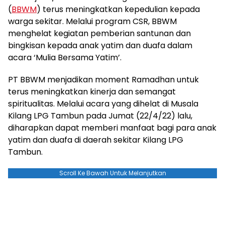
(
BBWM
) terus meningkatkan kepedulian kepada
warga sekitar. Melalui program CSR, BBWM
menghelat kegiatan pemberian santunan dan
bingkisan kepada anak yatim dan duafa dalam
acara ‘Mulia Bersama Yatim’.
PT BBWM menjadikan moment Ramadhan untuk
terus meningkatkan kinerja dan semangat
spiritualitas. Melalui acara yang dihelat di Musala
Kilang LPG Tambun pada Jumat (22/4/22) lalu,
diharapkan dapat memberi manfaat bagi para anak
yatim dan duafa di daerah sekitar Kilang LPG
Tambun.
Scroll Ke Bawah Untuk Melanjutkan