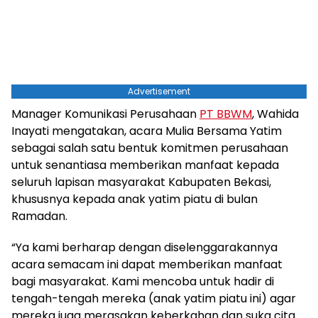
Advertisement
Manager Komunikasi Perusahaan
PT BBWM
, Wahida
Inayati mengatakan, acara Mulia Bersama Yatim
sebagai salah satu bentuk komitmen perusahaan
untuk senantiasa memberikan manfaat kepada
seluruh lapisan masyarakat Kabupaten Bekasi,
khususnya kepada anak yatim piatu di bulan
Ramadan.
“Ya kami berharap dengan diselenggarakannya
acara semacam ini dapat memberikan manfaat
bagi masyarakat. Kami mencoba untuk hadir di
tengah-tengah mereka (anak yatim piatu ini) agar
mereka juga merasakan keberkahan dan suka cita