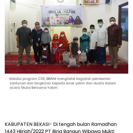
Melalui program CSR, BBWM menghelat kegiatan pemberian
santunan dan bingkisan kepada anak yatim dan duafa dalam
acara 'Mulia Bersama Yatim'.
KABUPATEN BEKASI- Di tengah bulan Ramadhan
1443 Hijriah/2022 PT Bina Bangun Wibawa Mukti