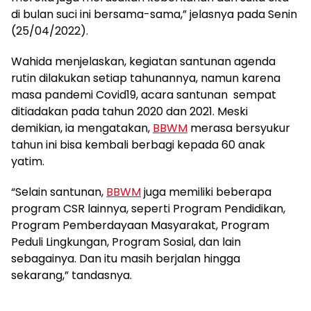
di bulan suci ini bersama-sama,” jelasnya pada Senin
(25/04/2022).
Wahida menjelaskan, kegiatan santunan agenda
rutin dilakukan setiap tahunannya, namun karena
masa pandemi Covid19, acara santunan sempat
ditiadakan pada tahun 2020 dan 2021. Meski
demikian, ia mengatakan,
BBWM
merasa bersyukur
tahun ini bisa kembali berbagi kepada 60 anak
yatim.
“Selain santunan,
BBWM
juga memiliki beberapa
program CSR lainnya, seperti Program Pendidikan,
Program Pemberdayaan Masyarakat, Program
Peduli Lingkungan, Program Sosial, dan lain
sebagainya. Dan itu masih berjalan hingga
sekarang,” tandasnya.