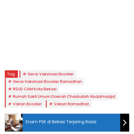
Tag:
Gerai Vaksinasi Booster
Gerai Vaksinasi Booster Ramadhan
RSUD CAM Kota Bekasi
Rumah Sakit Umum Daerah Chasbullah Abdulmadjid
Vaksin Booster
Vaksin Ramadhan
Enam PSK di Bekasi Terjaring Razia