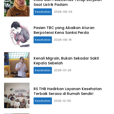
Saat Listrik Padam
Kesehatan
2026-06-23
Pasien TBC yang Abaikan Aturan
Berpotensi Kena Sanksi Perda
Kesehatan
2026-06-18
Kenali Migrain, Bukan Sekadar Sakit
Kepala Sebelah
Kesehatan
2026-01-29
RS THB Hadirkan Layanan Kesehatan
Terbaik Serasa di Rumah Sendiri
Kesehatan
2025-12-05