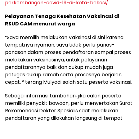
perkembangan-covid-19-di-kota-bekasi/
Pelayanan Tenaga Kesehatan Vaksinasi di
RSUD CAM menurut warga
“Saya memilih melakukan Vaksinasi di sini karena
tempatnya nyaman, saya tidak perlu panas-
panasan dalam proses pendaftaran sampai proses
melakukan vaksinasinya, untuk pelayanan
pendaftarannya baik dan cukup mudah juga
petugas cukup ramah serta prosesnya berjalan
cepat, “ terang Mulyadi salah satu peserta vaksinasi.
Sebagai informasi tambahan, jika calon peserta
memiliki penyakit bawaan, perlu menyertakan Surat
Rekomendasi Dokter Spesialis saat melakukan
pendaftaran yang dilakukan langsung di tempat.