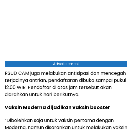
Advertisement
RSUD CAM juga melakukan antisipasi dan mencegah
terjadinya antrian, pendaftaran dibuka sampai pukul
12.00 WIB. Pendaftar di atas jam tersebut akan
diarahkan untuk hari berikutnya.
Vaksin Moderna dijadikan vaksin booster
“Dibolehkan saja untuk vaksin pertama dengan
Moderna, namun disarankan untuk melakukan vaksin