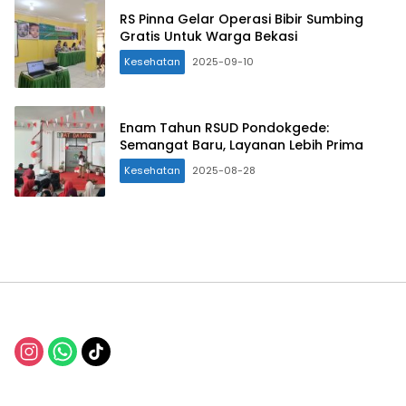
RS Pinna Gelar Operasi Bibir Sumbing
Gratis Untuk Warga Bekasi
Kesehatan
2025-09-10
Enam Tahun RSUD Pondokgede:
Semangat Baru, Layanan Lebih Prima
Kesehatan
2025-08-28