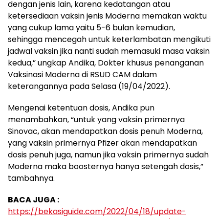
dengan jenis lain, karena kedatangan atau
ketersediaan vaksin jenis Moderna memakan waktu
yang cukup lama yaitu 5-6 bulan kemudian,
sehingga mencegah untuk keterlambatan mengikuti
jadwal vaksin jika nanti sudah memasuki masa vaksin
kedua,” ungkap Andika, Dokter khusus penanganan
Vaksinasi Moderna di RSUD CAM dalam
keterangannya pada Selasa (19/04/2022).
Mengenai ketentuan dosis, Andika pun
menambahkan, “untuk yang vaksin primernya
Sinovac, akan mendapatkan dosis penuh Moderna,
yang vaksin primernya Pfizer akan mendapatkan
dosis penuh juga, namun jika vaksin primernya sudah
Moderna maka boosternya hanya setengah dosis,”
tambahnya.
BACA JUGA :
https://bekasiguide.com/2022/04/18/update-