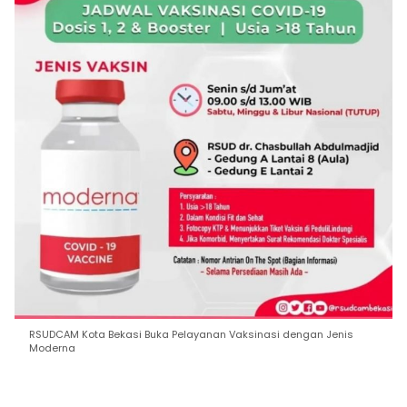
RSUDCAM Kota Bekasi Buka Pelayanan Vaksinasi dengan Jenis
Moderna