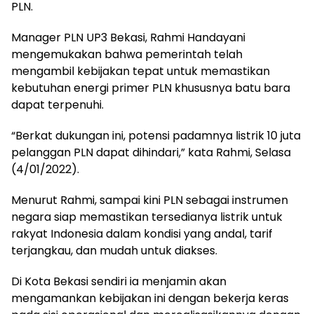
PLN.
Manager PLN UP3 Bekasi, Rahmi Handayani
mengemukakan bahwa pemerintah telah
mengambil kebijakan tepat untuk memastikan
kebutuhan energi primer PLN khususnya batu bara
dapat terpenuhi.
“Berkat dukungan ini, potensi padamnya listrik 10 juta
pelanggan PLN dapat dihindari,” kata Rahmi, Selasa
(4/01/2022).
Menurut Rahmi, sampai kini PLN sebagai instrumen
negara siap memastikan tersedianya listrik untuk
rakyat Indonesia dalam kondisi yang andal, tarif
terjangkau, dan mudah untuk diakses.
Di Kota Bekasi sendiri ia menjamin akan
mengamankan kebijakan ini dengan bekerja keras