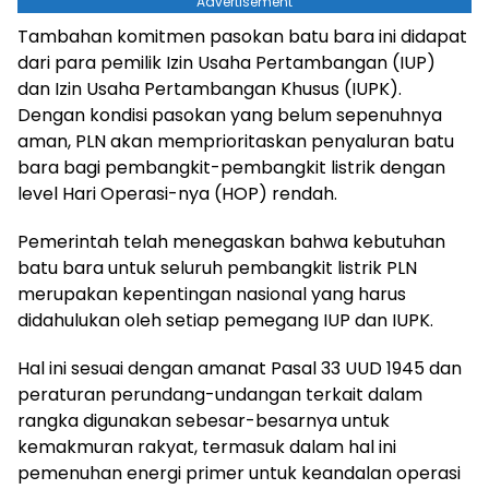
Advertisement
Tambahan komitmen pasokan batu bara ini didapat
dari para pemilik Izin Usaha Pertambangan (IUP)
dan Izin Usaha Pertambangan Khusus (IUPK).
Dengan kondisi pasokan yang belum sepenuhnya
aman, PLN akan memprioritaskan penyaluran batu
bara bagi pembangkit-pembangkit listrik dengan
level Hari Operasi-nya (HOP) rendah.
Pemerintah telah menegaskan bahwa kebutuhan
batu bara untuk seluruh pembangkit listrik PLN
merupakan kepentingan nasional yang harus
didahulukan oleh setiap pemegang IUP dan IUPK.
Hal ini sesuai dengan amanat Pasal 33 UUD 1945 dan
peraturan perundang-undangan terkait dalam
rangka digunakan sebesar-besarnya untuk
kemakmuran rakyat, termasuk dalam hal ini
pemenuhan energi primer untuk keandalan operasi