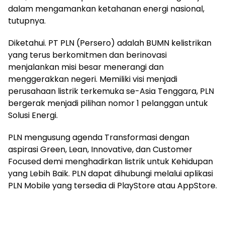
dalam mengamankan ketahanan energi nasional,
tutupnya.
Diketahui. PT PLN (Persero) adalah BUMN kelistrikan
yang terus berkomitmen dan berinovasi
menjalankan misi besar menerangi dan
menggerakkan negeri. Memiliki visi menjadi
perusahaan listrik terkemuka se-Asia Tenggara, PLN
bergerak menjadi pilihan nomor 1 pelanggan untuk
Solusi Energi.
PLN mengusung agenda Transformasi dengan
aspirasi Green, Lean, Innovative, dan Customer
Focused demi menghadirkan listrik untuk Kehidupan
yang Lebih Baik. PLN dapat dihubungi melalui aplikasi
PLN Mobile yang tersedia di PlayStore atau AppStore.