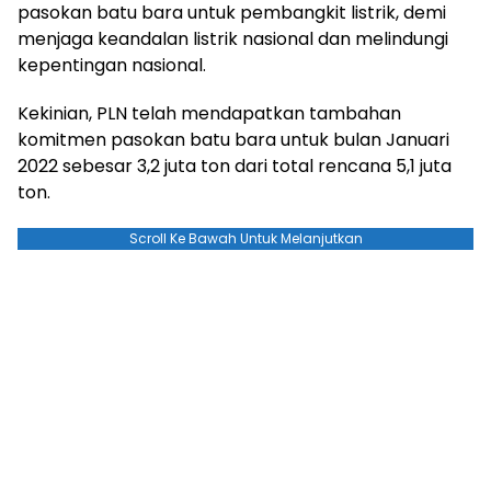
pasokan batu bara untuk pembangkit listrik, demi
menjaga keandalan listrik nasional dan melindungi
kepentingan nasional.
Kekinian, PLN telah mendapatkan tambahan
komitmen pasokan batu bara untuk bulan Januari
2022 sebesar 3,2 juta ton dari total rencana 5,1 juta
ton.
Scroll Ke Bawah Untuk Melanjutkan