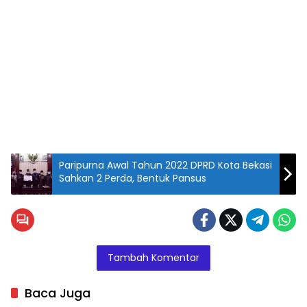
Paripurna Awal Tahun 2022 DPRD Kota Bekasi
Sahkan 2 Perda, Bentuk Pansus
Istimewa
Tambah Komentar
Baca Juga