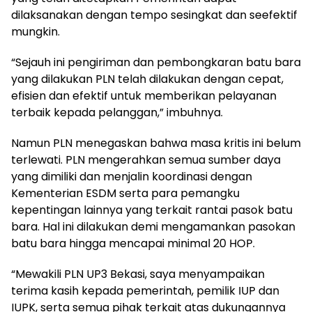
dilaksanakan dengan tempo sesingkat dan seefektif
mungkin.
“Sejauh ini pengiriman dan pembongkaran batu bara
yang dilakukan PLN telah dilakukan dengan cepat,
efisien dan efektif untuk memberikan pelayanan
terbaik kepada pelanggan,” imbuhnya.
Namun PLN menegaskan bahwa masa kritis ini belum
terlewati. PLN mengerahkan semua sumber daya
yang dimiliki dan menjalin koordinasi dengan
Kementerian ESDM serta para pemangku
kepentingan lainnya yang terkait rantai pasok batu
bara. Hal ini dilakukan demi mengamankan pasokan
batu bara hingga mencapai minimal 20 HOP.
“Mewakili PLN UP3 Bekasi, saya menyampaikan
terima kasih kepada pemerintah, pemilik IUP dan
IUPK, serta semua pihak terkait atas dukungannya