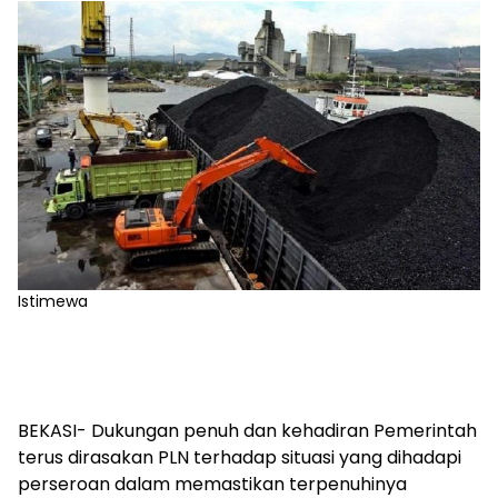
Istimewa
BEKASI- Dukungan penuh dan kehadiran Pemerintah
terus dirasakan PLN terhadap situasi yang dihadapi
perseroan dalam memastikan terpenuhinya