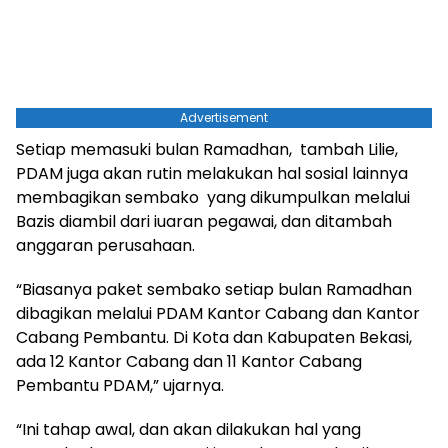
Advertisement
Setiap memasuki bulan Ramadhan, tambah Lilie,
PDAM juga akan rutin melakukan hal sosial lainnya
membagikan sembako yang dikumpulkan melalui
Bazis diambil dari iuaran pegawai, dan ditambah
anggaran perusahaan.
“Biasanya paket sembako setiap bulan Ramadhan
dibagikan melalui PDAM Kantor Cabang dan Kantor
Cabang Pembantu. Di Kota dan Kabupaten Bekasi,
ada 12 Kantor Cabang dan 11 Kantor Cabang
Pembantu PDAM,” ujarnya.
“Ini tahap awal, dan akan dilakukan hal yang