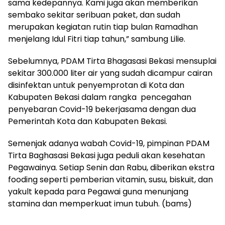
sama kedepannya. Kami juga akan memberikan
sembako sekitar seribuan paket, dan sudah
merupakan kegiatan rutin tiap bulan Ramadhan
menjelang Idul Fitri tiap tahun,” sambung Lilie.
Sebelumnya, PDAM Tirta Bhagasasi Bekasi mensuplai
sekitar 300.000 liter air yang sudah dicampur cairan
disinfektan untuk penyemprotan di Kota dan
Kabupaten Bekasi dalam rangka pencegahan
penyebaran Covid-19 bekerjasama dengan dua
Pemerintah Kota dan Kabupaten Bekasi.
Semenjak adanya wabah Covid-19, pimpinan PDAM
Tirta Baghasasi Bekasi juga peduli akan kesehatan
Pegawainya. Setiap Senin dan Rabu, diberikan ekstra
fooding seperti pemberian vitamin, susu, biskuit, dan
yakult kepada para Pegawai guna menunjang
stamina dan memperkuat imun tubuh. (bams)