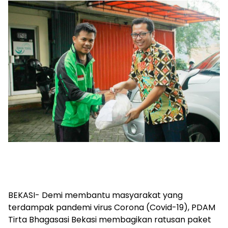
BEKASI- Demi membantu masyarakat yang
terdampak pandemi virus Corona (Covid-19), PDAM
Tirta Bhagasasi Bekasi membagikan ratusan paket