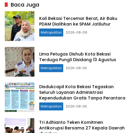
Baca Juga
Kali Bekasi Tercemar Berat, Air Baku
PDAM Dialihkan ke SPAM Jatiluhur
Metropolitan
2026-08-06
Lima Petugas Dishub Kota Bekasi
Terduga Pungli Disidang 13 Agustus
Metropolitan
2026-08-05
Disdukcapil Kota Bekasi Tegaskan
Seluruh Layanan Administrasi
Kependudukan Gratis Tanpa Perantara
Metropolitan
2026-08-05
Tri Adhianto Teken Komitmen
Antikorupsi Bersama 27 Kepala Daerah