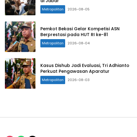
di Jabar
Metropolitan
2026-08-05
Pemkot Bekasi Gelar Kompetisi ASN
Berprestasi pada HUT RI ke-81
Metropolitan
2026-08-04
Kasus Dishub Jadi Evaluasi, Tri Adhianto
Perkuat Pengawasan Aparatur
Metropolitan
2026-08-03