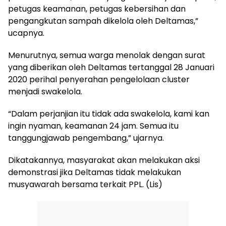
petugas keamanan, petugas kebersihan dan
pengangkutan sampah dikelola oleh Deltamas,”
ucapnya.
Menurutnya, semua warga menolak dengan surat
yang diberikan oleh Deltamas tertanggal 28 Januari
2020 perihal penyerahan pengelolaan cluster
menjadi swakelola.
“Dalam perjanjian itu tidak ada swakelola, kami kan
ingin nyaman, keamanan 24 jam. Semua itu
tanggungjawab pengembang,” ujarnya.
Dikatakannya, masyarakat akan melakukan aksi
demonstrasi jika Deltamas tidak melakukan
musyawarah bersama terkait PPL. (Lis)