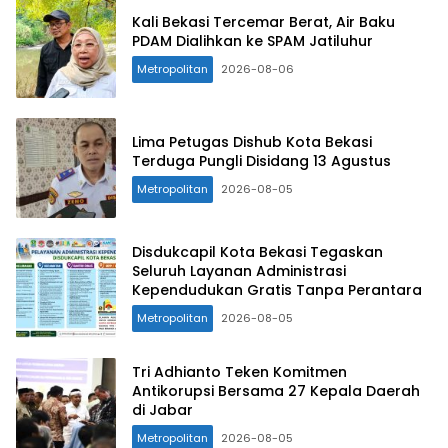
Kali Bekasi Tercemar Berat, Air Baku
PDAM Dialihkan ke SPAM Jatiluhur
Metropolitan
2026-08-06
Lima Petugas Dishub Kota Bekasi
Terduga Pungli Disidang 13 Agustus
Metropolitan
2026-08-05
Disdukcapil Kota Bekasi Tegaskan
Seluruh Layanan Administrasi
Kependudukan Gratis Tanpa Perantara
Metropolitan
2026-08-05
Tri Adhianto Teken Komitmen
Antikorupsi Bersama 27 Kepala Daerah
di Jabar
Metropolitan
2026-08-05