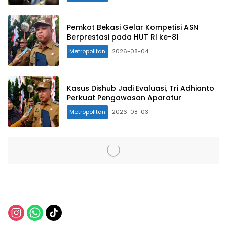
Pemkot Bekasi Gelar Kompetisi ASN
Berprestasi pada HUT RI ke-81
Metropolitan
2026-08-04
Kasus Dishub Jadi Evaluasi, Tri Adhianto
Perkuat Pengawasan Aparatur
Metropolitan
2026-08-03