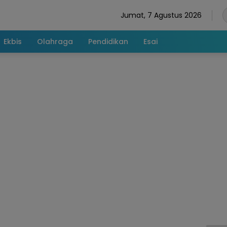
Jumat, 7 Agustus 2026
Ekbis
Olahraga
Pendidikan
Esai