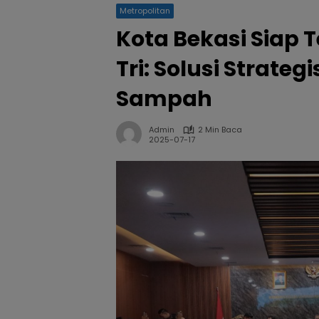
Metropolitan
Kota Bekasi Siap 
Tri: Solusi Strate
Sampah
Admin
2 Min Baca
2025-07-17