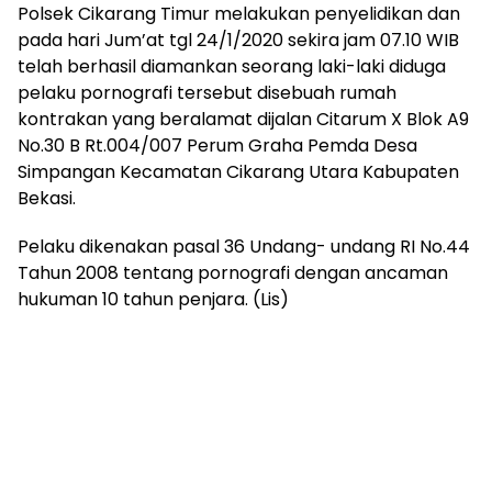
Polsek Cikarang Timur melakukan penyelidikan dan
pada hari Jum’at tgl 24/1/2020 sekira jam 07.10 WIB
telah berhasil diamankan seorang laki-laki diduga
pelaku pornografi tersebut disebuah rumah
kontrakan yang beralamat dijalan Citarum X Blok A9
No.30 B Rt.004/007 Perum Graha Pemda Desa
Simpangan Kecamatan Cikarang Utara Kabupaten
Bekasi.
Pelaku dikenakan pasal 36 Undang- undang RI No.44
Tahun 2008 tentang pornografi dengan ancaman
hukuman 10 tahun penjara. (Lis)