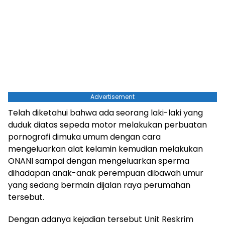
Advertisement
Telah diketahui bahwa ada seorang laki-laki yang
duduk diatas sepeda motor melakukan perbuatan
pornografi dimuka umum dengan cara
mengeluarkan alat kelamin kemudian melakukan
ONANI sampai dengan mengeluarkan sperma
dihadapan anak-anak perempuan dibawah umur
yang sedang bermain dijalan raya perumahan
tersebut.
Dengan adanya kejadian tersebut Unit Reskrim