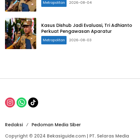
Metropolitan
2026-08-04
Kasus Dishub Jadi Evaluasi, Tri Adhianto
Perkuat Pengawasan Aparatur
Metropolitan
2026-08-03
Redaksi
Pedoman Media Siber
Copyright © 2024 Bekasiguide.com | PT. Selaras Media