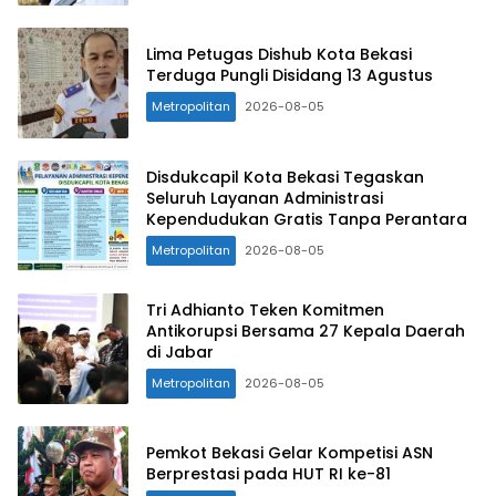
Lima Petugas Dishub Kota Bekasi
Terduga Pungli Disidang 13 Agustus
Metropolitan
2026-08-05
Disdukcapil Kota Bekasi Tegaskan
Seluruh Layanan Administrasi
Kependudukan Gratis Tanpa Perantara
Metropolitan
2026-08-05
Tri Adhianto Teken Komitmen
Antikorupsi Bersama 27 Kepala Daerah
di Jabar
Metropolitan
2026-08-05
Pemkot Bekasi Gelar Kompetisi ASN
Berprestasi pada HUT RI ke-81