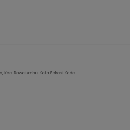
a, Kec. Rawalumbu, Kota Bekasi. Kode