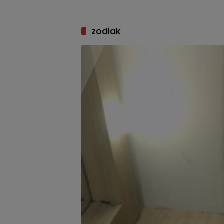
zodiak