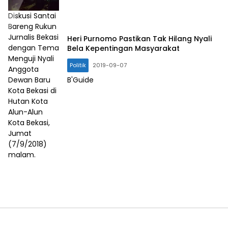
Diskusi Santai
Bareng Rukun
Jurnalis Bekasi
Heri Purnomo Pastikan Tak Hilang Nyali
dengan Tema
Bela Kepentingan Masyarakat
Menguji Nyali
Politik
2019-09-07
Anggota
Dewan Baru
B'Guide
Kota Bekasi di
Hutan Kota
Alun-Alun
Kota Bekasi,
Jumat
(7/9/2018)
malam.