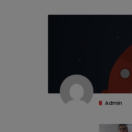
Admin