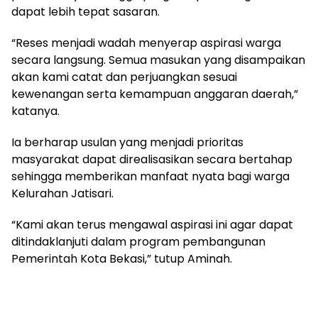
dapat lebih tepat sasaran.
“Reses menjadi wadah menyerap aspirasi warga
secara langsung. Semua masukan yang disampaikan
akan kami catat dan perjuangkan sesuai
kewenangan serta kemampuan anggaran daerah,”
katanya.
Ia berharap usulan yang menjadi prioritas
masyarakat dapat direalisasikan secara bertahap
sehingga memberikan manfaat nyata bagi warga
Kelurahan Jatisari.
“Kami akan terus mengawal aspirasi ini agar dapat
ditindaklanjuti dalam program pembangunan
Pemerintah Kota Bekasi,” tutup Aminah.