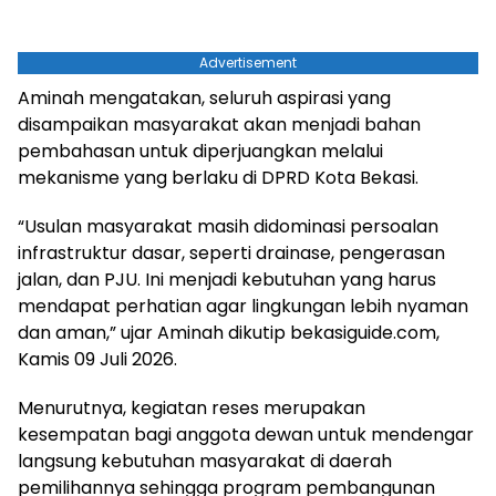
Advertisement
Aminah mengatakan, seluruh aspirasi yang
disampaikan masyarakat akan menjadi bahan
pembahasan untuk diperjuangkan melalui
mekanisme yang berlaku di DPRD Kota Bekasi.
“Usulan masyarakat masih didominasi persoalan
infrastruktur dasar, seperti drainase, pengerasan
jalan, dan PJU. Ini menjadi kebutuhan yang harus
mendapat perhatian agar lingkungan lebih nyaman
dan aman,” ujar Aminah dikutip bekasiguide.com,
Kamis 09 Juli 2026.
Menurutnya, kegiatan reses merupakan
kesempatan bagi anggota dewan untuk mendengar
langsung kebutuhan masyarakat di daerah
pemilihannya sehingga program pembangunan