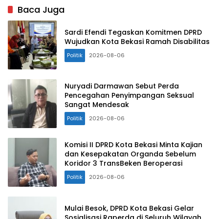
Baca Juga
Sardi Efendi Tegaskan Komitmen DPRD
Wujudkan Kota Bekasi Ramah Disabilitas
Politik
2026-08-06
Nuryadi Darmawan Sebut Perda
Pencegahan Penyimpangan Seksual
Sangat Mendesak
Politik
2026-08-06
Komisi II DPRD Kota Bekasi Minta Kajian
dan Kesepakatan Organda Sebelum
Koridor 3 TransBeken Beroperasi
Politik
2026-08-06
Mulai Besok, DPRD Kota Bekasi Gelar
Sosialisasi Raperda di Seluruh Wilayah