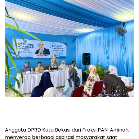
Anggota DPRD Kota Bekasi dari Fraksi PAN, Aminah,
menyerap berbagai aspirasi masyarakat saat