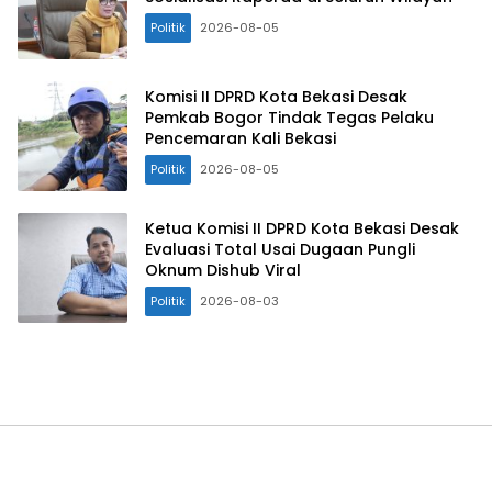
Politik
2026-08-05
Komisi II DPRD Kota Bekasi Desak
Pemkab Bogor Tindak Tegas Pelaku
Pencemaran Kali Bekasi
Politik
2026-08-05
Ketua Komisi II DPRD Kota Bekasi Desak
Evaluasi Total Usai Dugaan Pungli
Oknum Dishub Viral
Politik
2026-08-03