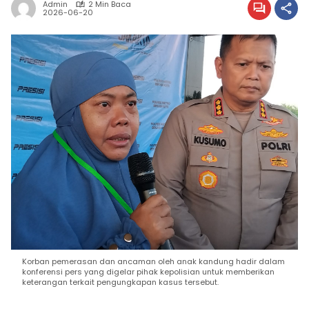
Admin
2 Min Baca
2026-06-20
Korban pemerasan dan ancaman oleh anak kandung hadir dalam
konferensi pers yang digelar pihak kepolisian untuk memberikan
keterangan terkait pengungkapan kasus tersebut.