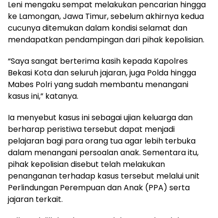
Leni mengaku sempat melakukan pencarian hingga
ke Lamongan, Jawa Timur, sebelum akhirnya kedua
cucunya ditemukan dalam kondisi selamat dan
mendapatkan pendampingan dari pihak kepolisian.
“Saya sangat berterima kasih kepada Kapolres
Bekasi Kota dan seluruh jajaran, juga Polda hingga
Mabes Polri yang sudah membantu menangani
kasus ini,” katanya.
Ia menyebut kasus ini sebagai ujian keluarga dan
berharap peristiwa tersebut dapat menjadi
pelajaran bagi para orang tua agar lebih terbuka
dalam menangani persoalan anak. Sementara itu,
pihak kepolisian disebut telah melakukan
penanganan terhadap kasus tersebut melalui unit
Perlindungan Perempuan dan Anak (PPA) serta
jajaran terkait.