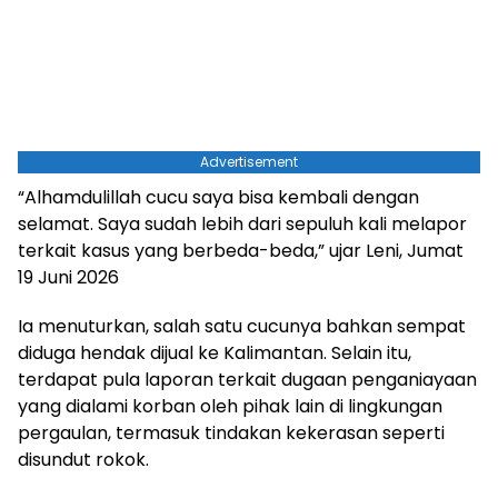
Advertisement
“Alhamdulillah cucu saya bisa kembali dengan
selamat. Saya sudah lebih dari sepuluh kali melapor
terkait kasus yang berbeda-beda,” ujar Leni, Jumat
19 Juni 2026
Ia menuturkan, salah satu cucunya bahkan sempat
diduga hendak dijual ke Kalimantan. Selain itu,
terdapat pula laporan terkait dugaan penganiayaan
yang dialami korban oleh pihak lain di lingkungan
pergaulan, termasuk tindakan kekerasan seperti
disundut rokok.