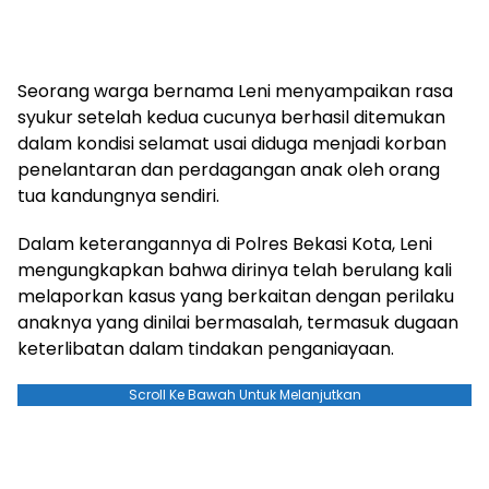
Seorang warga bernama Leni menyampaikan rasa
syukur setelah kedua cucunya berhasil ditemukan
dalam kondisi selamat usai diduga menjadi korban
penelantaran dan perdagangan anak oleh orang
tua kandungnya sendiri.
Dalam keterangannya di Polres Bekasi Kota, Leni
mengungkapkan bahwa dirinya telah berulang kali
melaporkan kasus yang berkaitan dengan perilaku
anaknya yang dinilai bermasalah, termasuk dugaan
keterlibatan dalam tindakan penganiayaan.
Scroll Ke Bawah Untuk Melanjutkan