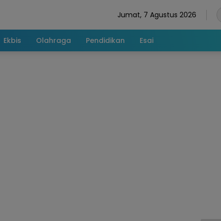
Jumat, 7 Agustus 2026
Ekbis
Olahraga
Pendidikan
Esai