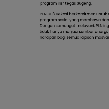
program ini,” tegas Sugeng.
PLN UP3 Bekasi berkomitmen untuk
program sosial yang membawa damp
Dengan semangat melayani, PLN ing
tidak hanya menjadi sumber energi,
harapan bagi semua lapisan masyar