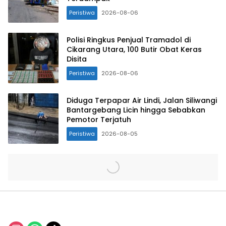
Peristiwa
2026-08-06
Polisi Ringkus Penjual Tramadol di
Cikarang Utara, 100 Butir Obat Keras
Disita
Peristiwa
2026-08-06
Diduga Terpapar Air Lindi, Jalan Siliwangi
Bantargebang Licin hingga Sebabkan
Pemotor Terjatuh
Peristiwa
2026-08-05