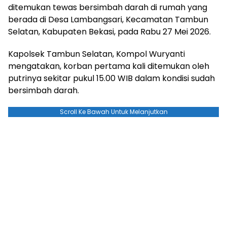
ditemukan tewas bersimbah darah di rumah yang
berada di Desa Lambangsari, Kecamatan Tambun
Selatan, Kabupaten Bekasi, pada Rabu 27 Mei 2026.
Kapolsek Tambun Selatan, Kompol Wuryanti
mengatakan, korban pertama kali ditemukan oleh
putrinya sekitar pukul 15.00 WIB dalam kondisi sudah
bersimbah darah.
Scroll Ke Bawah Untuk Melanjutkan