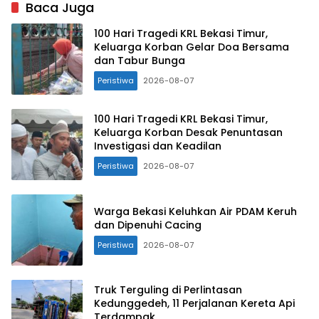
Baca Juga
100 Hari Tragedi KRL Bekasi Timur,
Keluarga Korban Gelar Doa Bersama
dan Tabur Bunga
Peristiwa
2026-08-07
100 Hari Tragedi KRL Bekasi Timur,
Keluarga Korban Desak Penuntasan
Investigasi dan Keadilan
Peristiwa
2026-08-07
Warga Bekasi Keluhkan Air PDAM Keruh
dan Dipenuhi Cacing
Peristiwa
2026-08-07
Truk Terguling di Perlintasan
Kedunggedeh, 11 Perjalanan Kereta Api
Terdampak