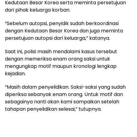
Kedutaan Besar Korea serta meminta persetujuan
dari pihak keluarga korban.
“Sebelum autopsi, penyidik sudah berkoordinasi
dengan Kedutaan Besar Korea dan juga meminta
persetujuan autopsi dari keluarga,” katanya.
Saat ini, polisi masih mendalami kasus tersebut
dengan memeriksa enam orang saksi untuk
mengungkap motif maupun kronologi lengkap
kejadian.
“Masih dalam penyelidikan. Saksi-saksi yang sudah
diperiksa sebanyak enam orang. Untuk motif dan
sebagainya nanti akan kami sampaikan setelah
tahapan penyelidikan selesai,” tutupnya.