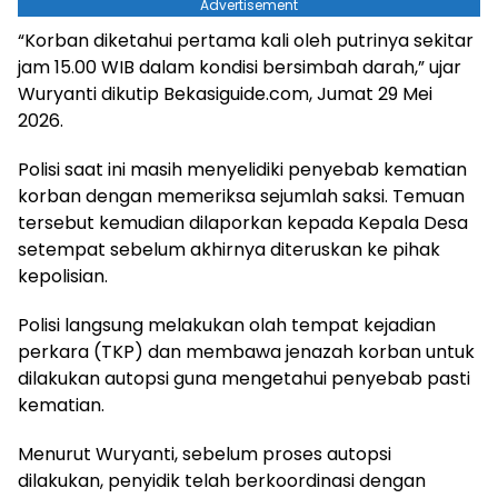
Advertisement
“Korban diketahui pertama kali oleh putrinya sekitar
jam 15.00 WIB dalam kondisi bersimbah darah,” ujar
Wuryanti dikutip Bekasiguide.com, Jumat 29 Mei
2026.
Polisi saat ini masih menyelidiki penyebab kematian
korban dengan memeriksa sejumlah saksi. Temuan
tersebut kemudian dilaporkan kepada Kepala Desa
setempat sebelum akhirnya diteruskan ke pihak
kepolisian.
Polisi langsung melakukan olah tempat kejadian
perkara (TKP) dan membawa jenazah korban untuk
dilakukan autopsi guna mengetahui penyebab pasti
kematian.
Menurut Wuryanti, sebelum proses autopsi
dilakukan, penyidik telah berkoordinasi dengan