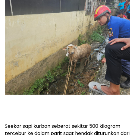
Seekor sapi kurban seberat sekitar 500 kilogram
tercebur ke dalam parit saat hendak diturunkan dari