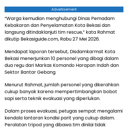
Advertisement
“Warga kemudian menghubungi Dinas Pemadam
Kebakaran dan Penyelamatan Kota Bekasi dan
langsung ditindaklanjuti tim rescue,” kata Rahmat
dikutip Bekasiguide.com, Rabu 27 Mei 2026.
Mendapat laporan tersebut, Disdamkarmat Kota
Bekasi menerjunkan 10 personel yang dibagi dalam
dua regu dari Markas Komando Harapan Indah dan
Sektor Bantar Gebang.
Menurut Rahmat, jumlah personel yang dikerahkan
cukup banyak karena mempertimbangkan bobot
sapi serta teknik evakuasi yang diperlukan.
Dalam proses evakuasi, petugas sempat mengalami
kendala lantaran kondisi parit yang cukup dalam.
Peralatan tripod yang dibawa tim dinilai tidak