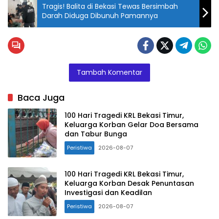
Tragis! Balita di Bekasi Tewas Bersimbah
Darah Diduga Dibunuh Pamannya
Tambah Komentar
Baca Juga
100 Hari Tragedi KRL Bekasi Timur,
Keluarga Korban Gelar Doa Bersama
dan Tabur Bunga
Peristiwa
2026-08-07
100 Hari Tragedi KRL Bekasi Timur,
Keluarga Korban Desak Penuntasan
Investigasi dan Keadilan
Peristiwa
2026-08-07