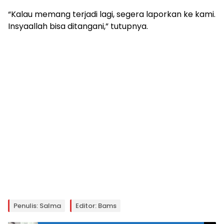
“Kalau memang terjadi lagi, segera laporkan ke kami.
Insyaallah bisa ditangani,” tutupnya.
Penulis: Salma
Editor: Bams