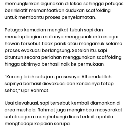
memungkinkan digunakan di lokasi sehingga petugas
berinisiatif memanfaatkan dudukan scaffolding
untuk membantu proses penyelamatan.
Petugas kemudian mengikat tubuh sapi dan
menutup bagian matanya menggunakan kain agar
hewan tersebut tidak panik atau mengamuk selama
proses evakuasi berlangsung. Setelah itu, sapi
dituntun secara perlahan menggunakan scaffolding
hingga akhirnya berhasil naik ke permukaan.
“Kurang lebih satu jam prosesnya. Alhamdulillah
sapinya berhasil dievakuasi dan kondisinya tetap
sehat,” ujar Rahmat.
Usai dievakuasi, sapi tersebut kembali diamankan di
area mushola. Rahmat juga mengimbau masyarakat
untuk segera menghubungi dinas terkait apabila
menghadapi kejadian serupa.