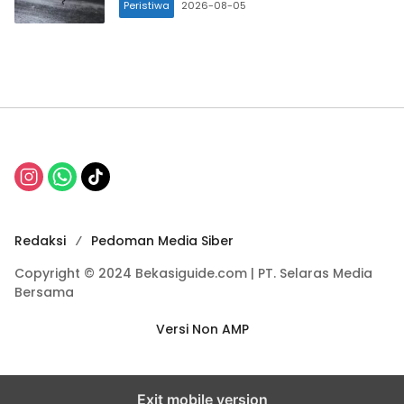
Peristiwa
2026-08-05
Redaksi
Pedoman Media Siber
Copyright © 2024 Bekasiguide.com | PT. Selaras Media
Bersama
Versi Non AMP
Exit mobile version