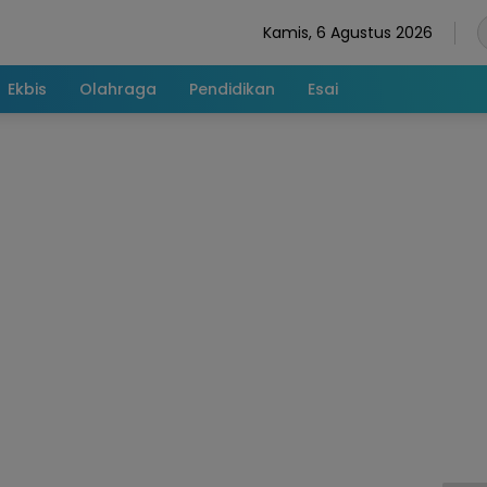
Kamis, 6 Agustus 2026
Ekbis
Olahraga
Pendidikan
Esai