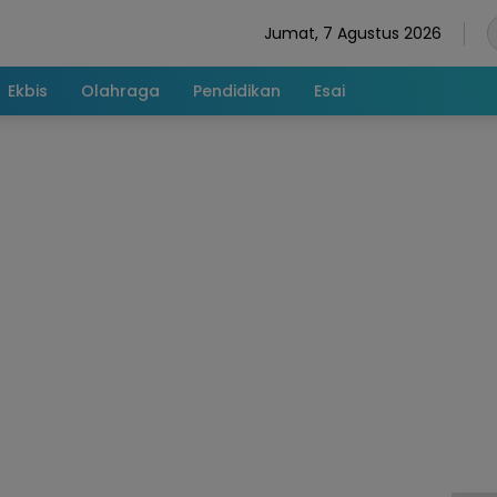
Jumat, 7 Agustus 2026
Ekbis
Olahraga
Pendidikan
Esai