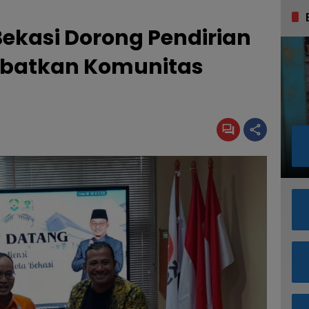
ekasi Dorong Pendirian
ibatkan Komunitas