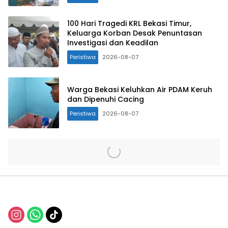
100 Hari Tragedi KRL Bekasi Timur,
Keluarga Korban Desak Penuntasan
Investigasi dan Keadilan
Peristiwa
2026-08-07
Warga Bekasi Keluhkan Air PDAM Keruh
dan Dipenuhi Cacing
Peristiwa
2026-08-07