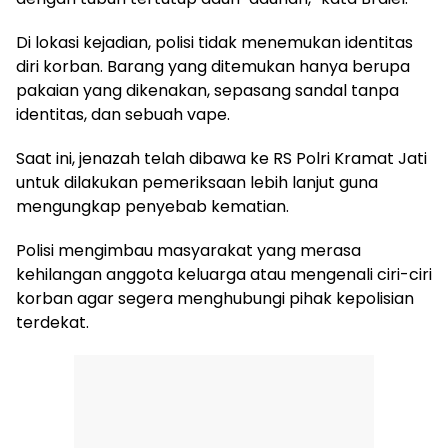
Di lokasi kejadian, polisi tidak menemukan identitas
diri korban. Barang yang ditemukan hanya berupa
pakaian yang dikenakan, sepasang sandal tanpa
identitas, dan sebuah vape.
Saat ini, jenazah telah dibawa ke RS Polri Kramat Jati
untuk dilakukan pemeriksaan lebih lanjut guna
mengungkap penyebab kematian.
Polisi mengimbau masyarakat yang merasa
kehilangan anggota keluarga atau mengenali ciri-ciri
korban agar segera menghubungi pihak kepolisian
terdekat.