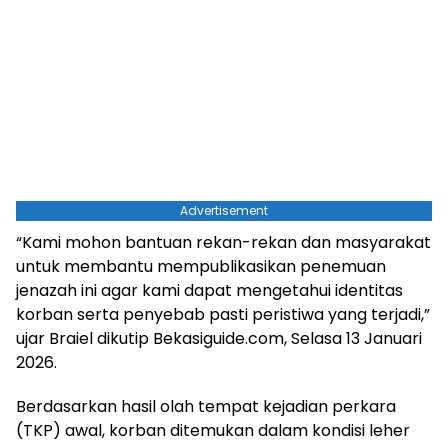
Advertisement
“Kami mohon bantuan rekan-rekan dan masyarakat
untuk membantu mempublikasikan penemuan
jenazah ini agar kami dapat mengetahui identitas
korban serta penyebab pasti peristiwa yang terjadi,”
ujar Braiel dikutip Bekasiguide.com, Selasa 13 Januari
2026.
Berdasarkan hasil olah tempat kejadian perkara
(TKP) awal, korban ditemukan dalam kondisi leher