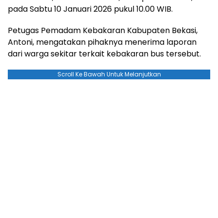
pada Sabtu 10 Januari 2026 pukul 10.00 WIB.
Petugas Pemadam Kebakaran Kabupaten Bekasi,
Antoni, mengatakan pihaknya menerima laporan
dari warga sekitar terkait kebakaran bus tersebut.
Scroll Ke Bawah Untuk Melanjutkan