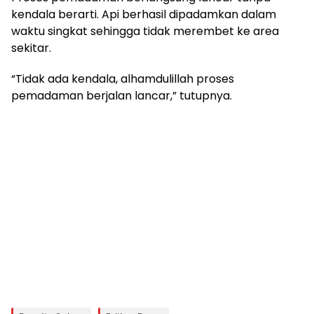
kendala berarti. Api berhasil dipadamkan dalam
waktu singkat sehingga tidak merembet ke area
sekitar.
“Tidak ada kendala, alhamdulillah proses
pemadaman berjalan lancar,” tutupnya.