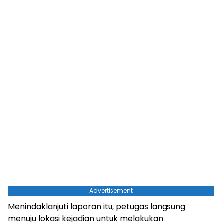
Advertisement
Menindaklanjuti laporan itu, petugas langsung
menuju lokasi kejadian untuk melakukan