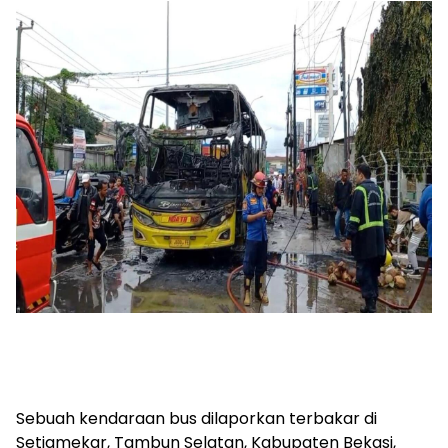
Sebuah kendaraan bus dilaporkan terbakar di
Setiamekar, Tambun Selatan, Kabupaten Bekasi,