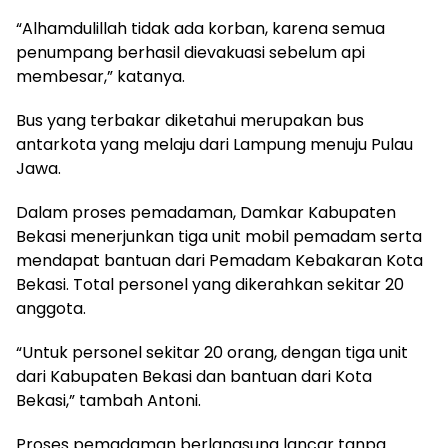
“Alhamdulillah tidak ada korban, karena semua
penumpang berhasil dievakuasi sebelum api
membesar,” katanya.
Bus yang terbakar diketahui merupakan bus
antarkota yang melaju dari Lampung menuju Pulau
Jawa.
Dalam proses pemadaman, Damkar Kabupaten
Bekasi menerjunkan tiga unit mobil pemadam serta
mendapat bantuan dari Pemadam Kebakaran Kota
Bekasi. Total personel yang dikerahkan sekitar 20
anggota.
“Untuk personel sekitar 20 orang, dengan tiga unit
dari Kabupaten Bekasi dan bantuan dari Kota
Bekasi,” tambah Antoni.
Proses pemadaman berlangsung lancar tanpa