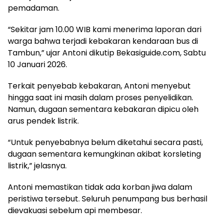
pemadaman.
“Sekitar jam 10.00 WIB kami menerima laporan dari
warga bahwa terjadi kebakaran kendaraan bus di
Tambun,” ujar Antoni dikutip Bekasiguide.com, Sabtu
10 Januari 2026.
Terkait penyebab kebakaran, Antoni menyebut
hingga saat ini masih dalam proses penyelidikan.
Namun, dugaan sementara kebakaran dipicu oleh
arus pendek listrik.
“Untuk penyebabnya belum diketahui secara pasti,
dugaan sementara kemungkinan akibat korsleting
listrik,” jelasnya.
Antoni memastikan tidak ada korban jiwa dalam
peristiwa tersebut. Seluruh penumpang bus berhasil
dievakuasi sebelum api membesar.