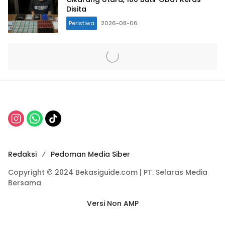
Disita
Peristiwa
2026-08-06
Redaksi
Pedoman Media Siber
Copyright © 2024 Bekasiguide.com | PT. Selaras Media
Bersama
Versi Non AMP