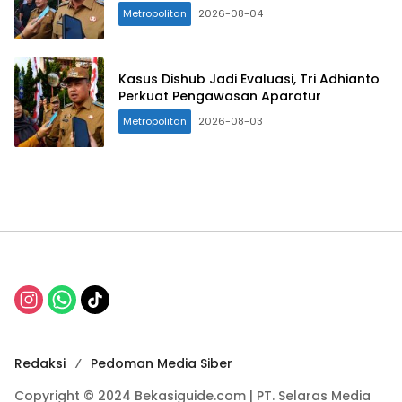
Metropolitan
2026-08-04
Kasus Dishub Jadi Evaluasi, Tri Adhianto
Perkuat Pengawasan Aparatur
Metropolitan
2026-08-03
Redaksi
Pedoman Media Siber
Copyright © 2024 Bekasiguide.com | PT. Selaras Media