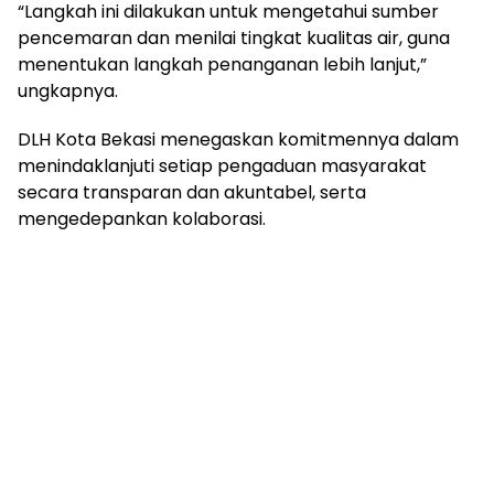
“Langkah ini dilakukan untuk mengetahui sumber
pencemaran dan menilai tingkat kualitas air, guna
menentukan langkah penanganan lebih lanjut,”
ungkapnya.
DLH Kota Bekasi menegaskan komitmennya dalam
menindaklanjuti setiap pengaduan masyarakat
secara transparan dan akuntabel, serta
mengedepankan kolaborasi.