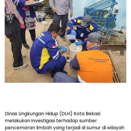
Dinas Lingkungan Hidup (DLH) Kota Bekasi
melakukan investigasi terhadap sumber
pencemaran limbah yang terjadi di sumur di wilayah