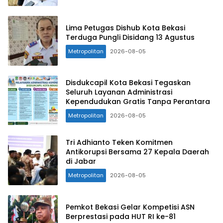
Lima Petugas Dishub Kota Bekasi
Terduga Pungli Disidang 13 Agustus
Metropolitan
2026-08-05
Disdukcapil Kota Bekasi Tegaskan
Seluruh Layanan Administrasi
Kependudukan Gratis Tanpa Perantara
Metropolitan
2026-08-05
Tri Adhianto Teken Komitmen
Antikorupsi Bersama 27 Kepala Daerah
di Jabar
Metropolitan
2026-08-05
Pemkot Bekasi Gelar Kompetisi ASN
Berprestasi pada HUT RI ke-81