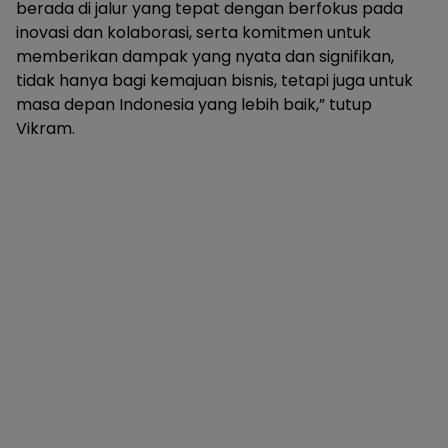
berada di jalur yang tepat dengan berfokus pada
inovasi dan kolaborasi, serta komitmen untuk
memberikan dampak yang nyata dan signifikan,
tidak hanya bagi kemajuan bisnis, tetapi juga untuk
masa depan Indonesia yang lebih baik,” tutup
Vikram.