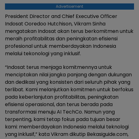
Advertisement
President Director and Chief Executive Officer
Indosat Ooredoo Hutchison, Vikram Sinha
mengatakan Indosat akan terus berkomitmen untuk
meraih profitabilitas dan peningkatan efisiensi
profesional untuk memberdayakan Indonesia
melalui tekonologi yang inklusif.
“Indosat terus menjaga komitmennya untuk
menciptakan nilai jangka panjang dengan dukungan
dan dedikasi yang konsisten dari seluruh pihak yang
terlibat. Kami melanjutkan komitmen untuk berfokus
pada keberlanjutan profitabilitas, peningkatan
efisiensi operasional, dan terus berada pada
transformasi menuju AI TechCo. Namun yang
terpenting, kami tetap fokus pada tujuan besar
kami: memberdayakan Indonesia melalui teknologi
yang inklusif,” kata Vikram dikutip Bekasiguide.com,