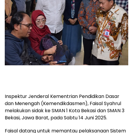
Inspektur Jenderal Kementrian Pendidikan Dasar
dan Menengah (Kemendikdasmen), Faisal Syahrul
melakukan sidak ke SMAN 1 Kota Bekasi dan SMAN 3
Bekasi, Jawa Barat, pada Sabtu 14 Juni 2025.
Faisal datang untuk memantau pelaksanaan Sistem