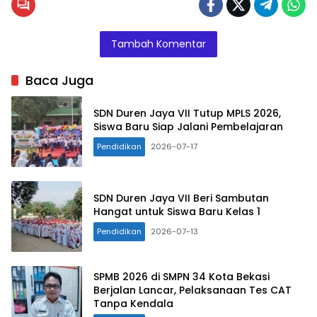
Tambah Komentar
Baca Juga
SDN Duren Jaya VII Tutup MPLS 2026,
Siswa Baru Siap Jalani Pembelajaran
Pendidikan
2026-07-17
SDN Duren Jaya VII Beri Sambutan
Hangat untuk Siswa Baru Kelas 1
Pendidikan
2026-07-13
SPMB 2026 di SMPN 34 Kota Bekasi
Berjalan Lancar, Pelaksanaan Tes CAT
Tanpa Kendala