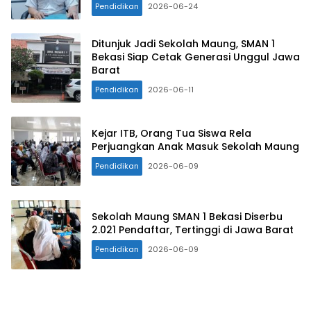
Pendidikan
2026-06-24
Ditunjuk Jadi Sekolah Maung, SMAN 1
Bekasi Siap Cetak Generasi Unggul Jawa
Barat
Pendidikan
2026-06-11
Kejar ITB, Orang Tua Siswa Rela
Perjuangkan Anak Masuk Sekolah Maung
Pendidikan
2026-06-09
Sekolah Maung SMAN 1 Bekasi Diserbu
2.021 Pendaftar, Tertinggi di Jawa Barat
Pendidikan
2026-06-09