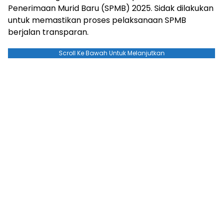
Penerimaan Murid Baru (SPMB) 2025. Sidak dilakukan
untuk memastikan proses pelaksanaan SPMB
berjalan transparan.
Scroll Ke Bawah Untuk Melanjutkan