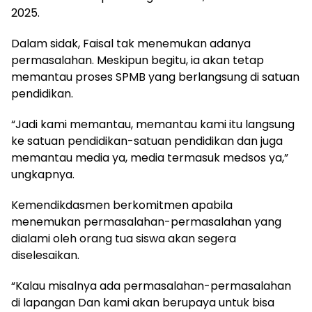
2025.
Dalam sidak, Faisal tak menemukan adanya
permasalahan. Meskipun begitu, ia akan tetap
memantau proses SPMB yang berlangsung di satuan
pendidikan.
“Jadi kami memantau, memantau kami itu langsung
ke satuan pendidikan-satuan pendidikan dan juga
memantau media ya, media termasuk medsos ya,”
ungkapnya.
Kemendikdasmen berkomitmen apabila
menemukan permasalahan-permasalahan yang
dialami oleh orang tua siswa akan segera
diselesaikan.
“Kalau misalnya ada permasalahan-permasalahan
di lapangan Dan kami akan berupaya untuk bisa