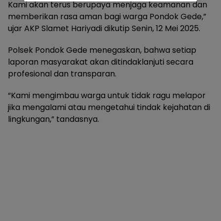
Kami akan terus berupaya menjaga keamanan dan
memberikan rasa aman bagi warga Pondok Gede,”
ujar AKP Slamet Hariyadi dikutip Senin, 12 Mei 2025.
Polsek Pondok Gede menegaskan, bahwa setiap
laporan masyarakat akan ditindaklanjuti secara
profesional dan transparan.
“Kami mengimbau warga untuk tidak ragu melapor
jika mengalami atau mengetahui tindak kejahatan di
lingkungan,” tandasnya.