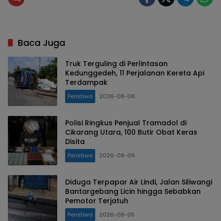
Baca Juga
Truk Terguling di Perlintasan
Kedunggedeh, 11 Perjalanan Kereta Api
Terdampak
Peristiwa
2026-08-06
Polisi Ringkus Penjual Tramadol di
Cikarang Utara, 100 Butir Obat Keras
Disita
Peristiwa
2026-08-06
Diduga Terpapar Air Lindi, Jalan Siliwangi
Bantargebang Licin hingga Sebabkan
Pemotor Terjatuh
Peristiwa
2026-08-05