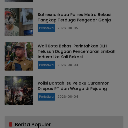
Satresnarkoba Polres Metro Bekasi
Tangkap Terduga Pengedar Ganja
Peristiwa
2026-08-05
Wali Kota Bekasi Perintahkan DLH
Telusuri Dugaan Pencemaran Limbah
Industri ke Kali Bekasi
Peristiwa
2026-08-04
Polisi Bantah Isu Pelaku Curanmor
Dilepas RT dan Warga di Pejuang
Peristiwa
2026-08-04
Berita Populer