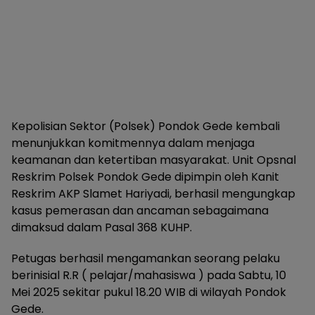
Kepolisian Sektor (Polsek) Pondok Gede kembali
menunjukkan komitmennya dalam menjaga
keamanan dan ketertiban masyarakat. Unit Opsnal
Reskrim Polsek Pondok Gede dipimpin oleh Kanit
Reskrim AKP Slamet Hariyadi, berhasil mengungkap
kasus pemerasan dan ancaman sebagaimana
dimaksud dalam Pasal 368 KUHP.
Petugas berhasil mengamankan seorang pelaku
berinisial R.R ( pelajar/mahasiswa ) pada Sabtu, 10
Mei 2025 sekitar pukul 18.20 WIB di wilayah Pondok
Gede.