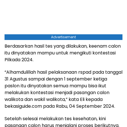
Advertisement
Berdasarkan hasil tes yang dilakukan, keenam calon
itu dinyatakan mampu untuk mengikuti kontestasi
Pilkada 2024.
“Alhamdulillah hasil pelaksanaan rspad pada tanggal
31 Agustus sampai dengan 1 september ketiga
paslon itu dinyatakan semua mampu bisa ikut
melakukan kontestasi menjadi pasangan calon
walikota dan wakil walikota,” kata Eli kepada
bekasiguide.com pada Rabu, 04 September 2024.
Setelah selesai melakukan tes kesehatan, kini
pasangan calon harus menjalani proses berikutnya.