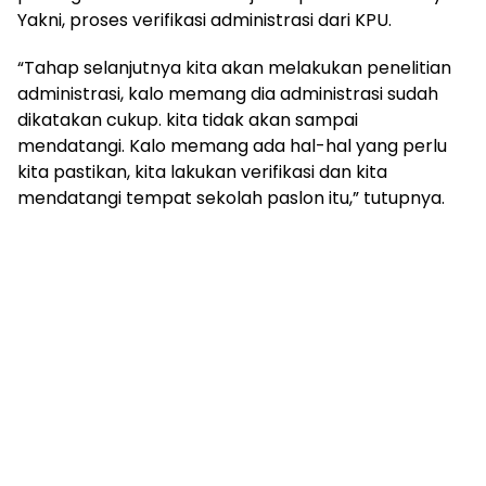
Yakni, proses verifikasi administrasi dari KPU.
“Tahap selanjutnya kita akan melakukan penelitian
administrasi, kalo memang dia administrasi sudah
dikatakan cukup. kita tidak akan sampai
mendatangi. Kalo memang ada hal-hal yang perlu
kita pastikan, kita lakukan verifikasi dan kita
mendatangi tempat sekolah paslon itu,” tutupnya.