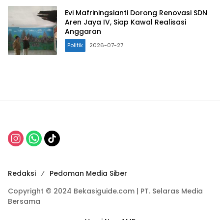
Evi Mafriningsianti Dorong Renovasi SDN
Aren Jaya IV, Siap Kawal Realisasi
Anggaran
Politik
2026-07-27
Redaksi
Pedoman Media Siber
Copyright © 2024 Bekasiguide.com | PT. Selaras Media
Bersama