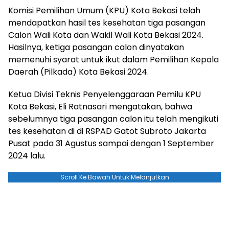
Komisi Pemilihan Umum (KPU) Kota Bekasi telah
mendapatkan hasil tes kesehatan tiga pasangan
Calon Wali Kota dan Wakil Wali Kota Bekasi 2024.
Hasilnya, ketiga pasangan calon dinyatakan
memenuhi syarat untuk ikut dalam Pemilihan Kepala
Daerah (Pilkada) Kota Bekasi 2024.
Ketua Divisi Teknis Penyelenggaraan Pemilu KPU
Kota Bekasi, Eli Ratnasari mengatakan, bahwa
sebelumnya tiga pasangan calon itu telah mengikuti
tes kesehatan di di RSPAD Gatot Subroto Jakarta
Pusat pada 31 Agustus sampai dengan 1 September
2024 lalu.
Scroll Ke Bawah Untuk Melanjutkan