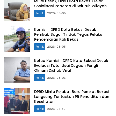
Mulai Besok, DPRD Kota Bekasi Gelar
Sosialisasi Raperda di Seluruh Wilayah
Politik
2026-08-05
Komisi II DPRD Kota Bekasi Desak
Pemkab Bogor Tindak Tegas Pelaku
Pencemaran Kali Bekasi
Politik
2026-08-05
Ketua Komisi II DPRD Kota Bekasi Desak
Evaluasi Total Usai Dugaan Pungli
Oknum Dishub Viral
Politik
2026-08-03
DPRD Minta Pejabat Baru Pemkot Bekasi
Langsung Tuntaskan PR Pendidikan dan
Kesehatan
Politik
2026-07-30