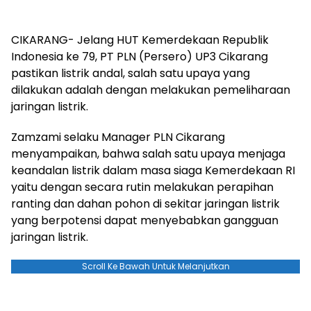
CIKARANG- Jelang HUT Kemerdekaan Republik
Indonesia ke 79, PT PLN (Persero) UP3 Cikarang
pastikan listrik andal, salah satu upaya yang
dilakukan adalah dengan melakukan pemeliharaan
jaringan listrik.
Zamzami selaku Manager PLN Cikarang
menyampaikan, bahwa salah satu upaya menjaga
keandalan listrik dalam masa siaga Kemerdekaan RI
yaitu dengan secara rutin melakukan perapihan
ranting dan dahan pohon di sekitar jaringan listrik
yang berpotensi dapat menyebabkan gangguan
jaringan listrik.
Scroll Ke Bawah Untuk Melanjutkan