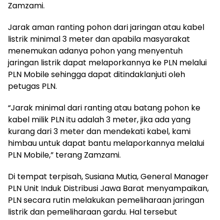
Zamzami.
Jarak aman ranting pohon dari jaringan atau kabel
listrik minimal 3 meter dan apabila masyarakat
menemukan adanya pohon yang menyentuh
jaringan listrik dapat melaporkannya ke PLN melalui
PLN Mobile sehingga dapat ditindaklanjuti oleh
petugas PLN.
“Jarak minimal dari ranting atau batang pohon ke
kabel milik PLN itu adalah 3 meter, jika ada yang
kurang dari 3 meter dan mendekati kabel, kami
himbau untuk dapat bantu melaporkannya melalui
PLN Mobile,” terang Zamzami.
Di tempat terpisah, Susiana Mutia, General Manager
PLN Unit Induk Distribusi Jawa Barat menyampaikan,
PLN secara rutin melakukan pemeliharaan jaringan
listrik dan pemeliharaan gardu. Hal tersebut