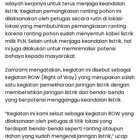
wilayah kerjanya untuk terus menjaga keandalan
listrik. Kegiatan pemangkasan ranting pohon ini
dilaksanakan oleh petugas secara rutin di lokasi-
lokasi yang membutuhkan pemangkasan ranting
karena ranting pohon sudah menyentuh kabel listrik
milik PLN. Selain untuk menjaga keandalan listrik, hal
ini juga dilakukan untuk meminimalisir potensi
bahaya kepada masyarakat.
Zamzami mengatakan, kegiatan ini disebut sebagai
kegiatan ROW (Right of Way) yang merupakan salah
satu kegiatan pemeliharaan jaringan listrik dengan
membersihkan jaringan listrik dari benda-benda
yang berpotensi mengganggu keandalan listrik.
“Kegiatan ini kami sebut sebagai kegiatan ROW yang
dilaksanaan oleh petugas di titik lokasi yang
terdapat benda-benda seperti ranting ataupun
dahan yang sudah mengenai jaringan listrik,” ucap