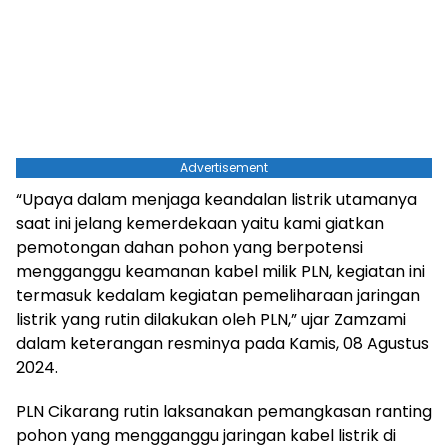
Advertisement
“Upaya dalam menjaga keandalan listrik utamanya
saat ini jelang kemerdekaan yaitu kami giatkan
pemotongan dahan pohon yang berpotensi
mengganggu keamanan kabel milik PLN, kegiatan ini
termasuk kedalam kegiatan pemeliharaan jaringan
listrik yang rutin dilakukan oleh PLN,” ujar Zamzami
dalam keterangan resminya pada Kamis, 08 Agustus
2024.
PLN Cikarang rutin laksanakan pemangkasan ranting
pohon yang mengganggu jaringan kabel listrik di