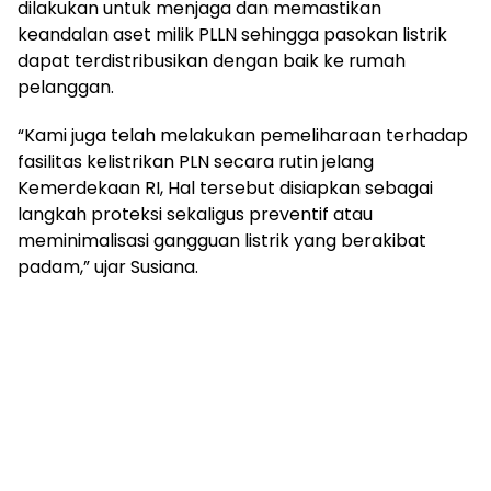
dilakukan untuk menjaga dan memastikan
keandalan aset milik PLLN sehingga pasokan listrik
dapat terdistribusikan dengan baik ke rumah
pelanggan.
“Kami juga telah melakukan pemeliharaan terhadap
fasilitas kelistrikan PLN secara rutin jelang
Kemerdekaan RI, Hal tersebut disiapkan sebagai
langkah proteksi sekaligus preventif atau
meminimalisasi gangguan listrik yang berakibat
padam,” ujar Susiana.