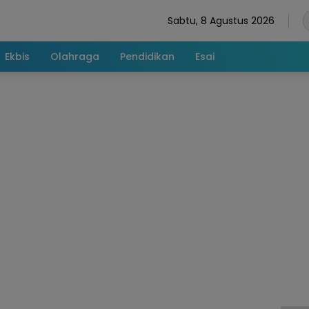
Sabtu, 8 Agustus 2026
Ekbis
Olahraga
Pendidikan
Esai