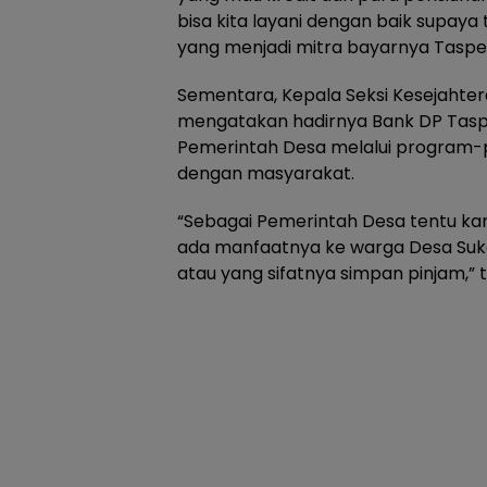
bisa kita layani dengan baik supaya 
yang menjadi mitra bayarnya Taspen
Sementara, Kepala Seksi Kesejaht
mengatakan hadirnya Bank DP Taspe
Pemerintah Desa melalui program
dengan masyarakat.
“Sebagai Pemerintah Desa tentu ka
ada manfaatnya ke warga Desa Suk
atau yang sifatnya simpan pinjam,”