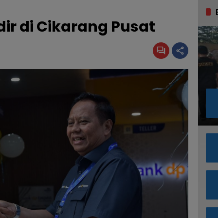
ir di Cikarang Pusat