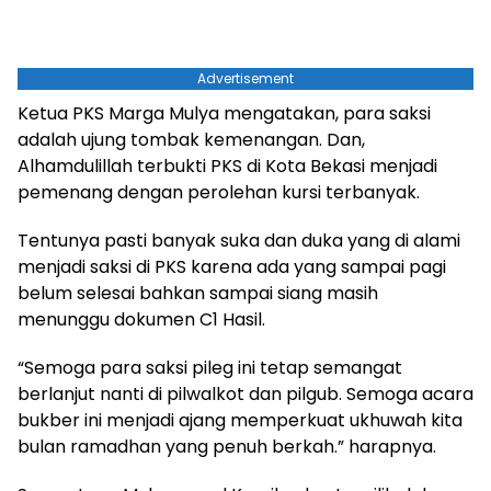
Advertisement
Ketua PKS Marga Mulya mengatakan, para saksi
adalah ujung tombak kemenangan. Dan,
Alhamdulillah terbukti PKS di Kota Bekasi menjadi
pemenang dengan perolehan kursi terbanyak.
Tentunya pasti banyak suka dan duka yang di alami
menjadi saksi di PKS karena ada yang sampai pagi
belum selesai bahkan sampai siang masih
menunggu dokumen C1 Hasil.
“Semoga para saksi pileg ini tetap semangat
berlanjut nanti di pilwalkot dan pilgub. Semoga acara
bukber ini menjadi ajang memperkuat ukhuwah kita
bulan ramadhan yang penuh berkah.” harapnya.