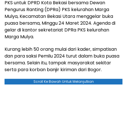
PKS untuk DPRD Kota Bekasi bersama Dewan
Pengurus Ranting (DPRa) PKS kelurahan Marga
Mulya, Kecamatan Bekasi Utara menggelar buka
puasa bersama, Minggu 24 Maret 2024. Agenda di
gelar di kantor sekretariat DPRa PKS kelurahan
Marga Mulya.
Kurang lebih 50 orang mulai dari kader, simpatisan
dan para saksi Pemilu 2024 turut dalam buka puasa
bersama. Selain itu, tampak masyarakat sekitar
serta para korban banjir kiriman dari Bogor.
Scroll Ke Bawah Untuk Melanjutkan