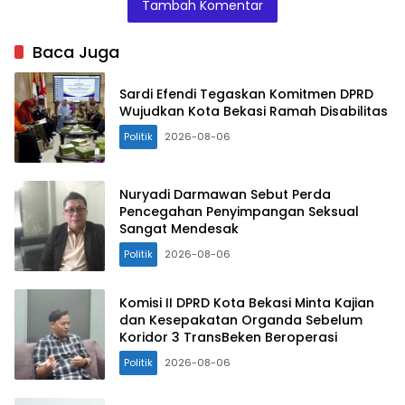
Tambah Komentar
Baca Juga
Sardi Efendi Tegaskan Komitmen DPRD
Wujudkan Kota Bekasi Ramah Disabilitas
Politik
2026-08-06
Nuryadi Darmawan Sebut Perda
Pencegahan Penyimpangan Seksual
Sangat Mendesak
Politik
2026-08-06
Komisi II DPRD Kota Bekasi Minta Kajian
dan Kesepakatan Organda Sebelum
Koridor 3 TransBeken Beroperasi
Politik
2026-08-06