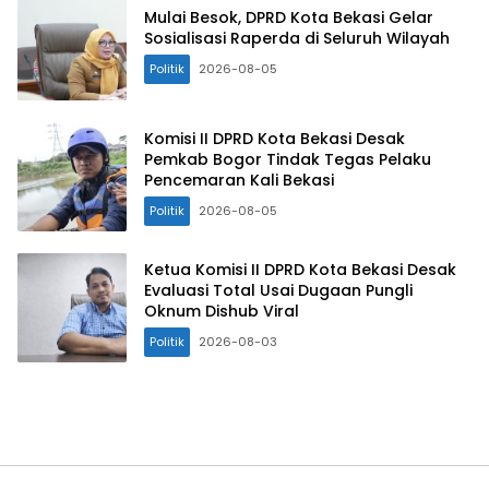
Mulai Besok, DPRD Kota Bekasi Gelar
Sosialisasi Raperda di Seluruh Wilayah
Politik
2026-08-05
Komisi II DPRD Kota Bekasi Desak
Pemkab Bogor Tindak Tegas Pelaku
Pencemaran Kali Bekasi
Politik
2026-08-05
Ketua Komisi II DPRD Kota Bekasi Desak
Evaluasi Total Usai Dugaan Pungli
Oknum Dishub Viral
Politik
2026-08-03