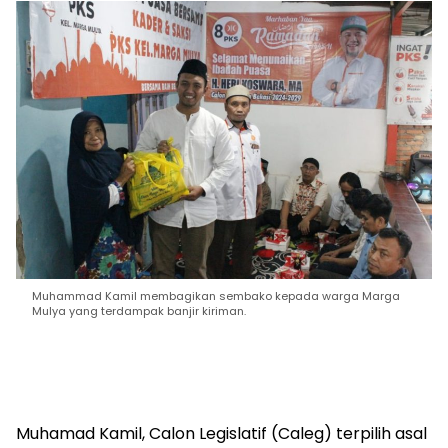
Muhammad Kamil membagikan sembako kepada warga Marga
Mulya yang terdampak banjir kiriman.
Muhamad Kamil, Calon Legislatif (Caleg) terpilih asal