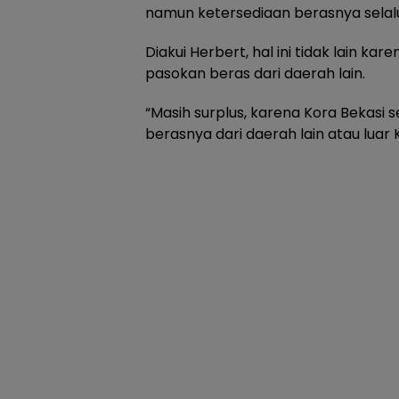
namun ketersediaan berasnya selalu
Diakui Herbert, hal ini tidak lain k
pasokan beras dari daerah lain.
“Masih surplus, karena Kora Bekasi
berasnya dari daerah lain atau luar 