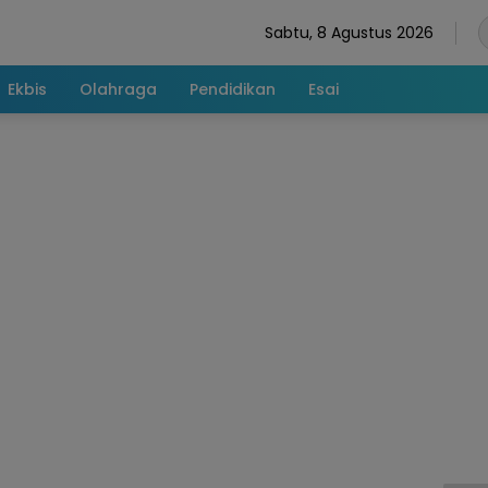
Sabtu, 8 Agustus 2026
Ekbis
Olahraga
Pendidikan
Esai