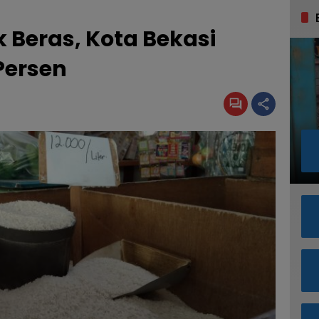
 Beras, Kota Bekasi
Persen