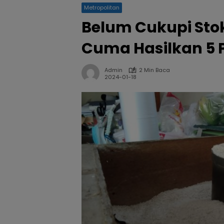
Metropolitan
Belum Cukupi Stok
Cuma Hasilkan 5 
Admin
2 Min Baca
2024-01-18